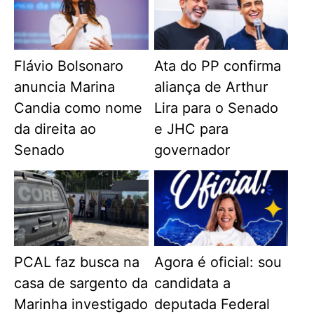
Flávio Bolsonaro
Ata do PP confirma
anuncia Marina
aliança de Arthur
Candia como nome
Lira para o Senado
da direita ao
e JHC para
Senado
governador
PCAL faz busca na
Agora é oficial: sou
casa de sargento da
candidata a
Marinha investigado
deputada Federal