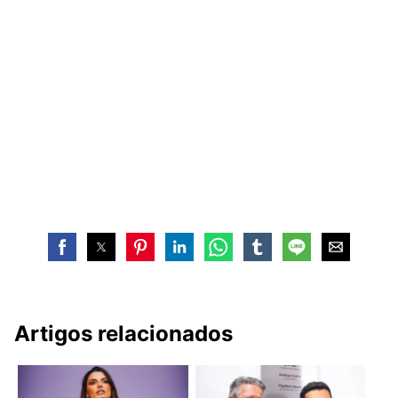
Artigos relacionados