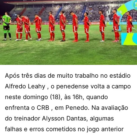
Após três dias de muito trabalho no estádio
Alfredo Leahy , o penedense volta a campo
neste domingo (18), às 16h, quando
enfrenta o CRB , em Penedo. Na avaliação
do treinador Alysson Dantas, algumas
falhas e erros cometidos no jogo anterior