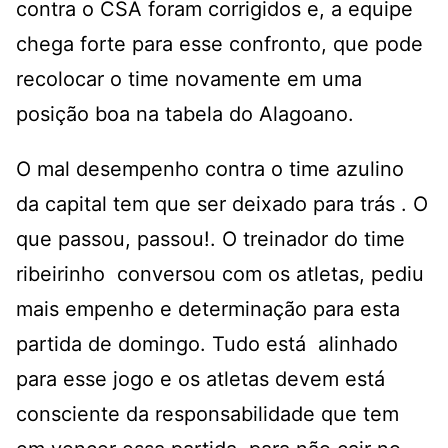
contra o CSA foram corrigidos e, a equipe
chega forte para esse confronto, que pode
recolocar o time novamente em uma
posição boa na tabela do Alagoano.
O mal desempenho contra o time azulino
da capital tem que ser deixado para trás . O
que passou, passou!. O treinador do time
ribeirinho conversou com os atletas, pediu
mais empenho e determinação para esta
partida de domingo. Tudo está alinhado
para esse jogo e os atletas devem está
consciente da responsabilidade que tem