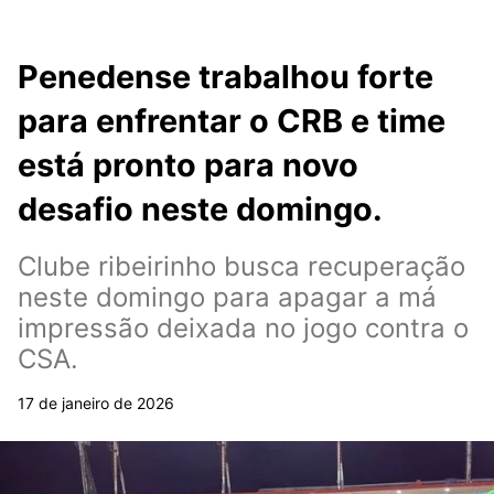
Penedense trabalhou forte
para enfrentar o CRB e time
está pronto para novo
desafio neste domingo.
Clube ribeirinho busca recuperação
neste domingo para apagar a má
impressão deixada no jogo contra o
CSA.
17 de janeiro de 2026