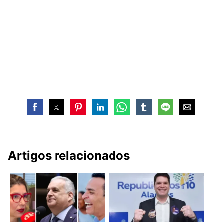
Artigos relacionados