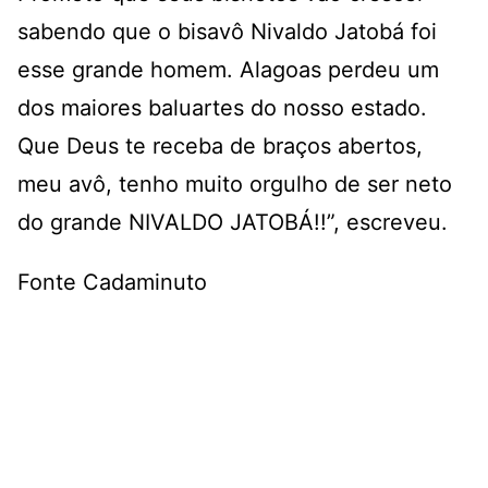
sabendo que o bisavô Nivaldo Jatobá foi
esse grande homem. Alagoas perdeu um
dos maiores baluartes do nosso estado.
Que Deus te receba de braços abertos,
meu avô, tenho muito orgulho de ser neto
do grande NIVALDO JATOBÁ!!”, escreveu.
Fonte Cadaminuto