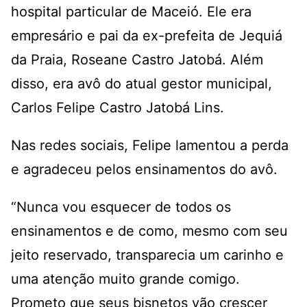
hospital particular de Maceió. Ele era
empresário e pai da ex-prefeita de Jequiá
da Praia, Roseane Castro Jatobá. Além
disso, era avô do atual gestor municipal,
Carlos Felipe Castro Jatobá Lins.
Nas redes sociais, Felipe lamentou a perda
e agradeceu pelos ensinamentos do avô.
“Nunca vou esquecer de todos os
ensinamentos e de como, mesmo com seu
jeito reservado, transparecia um carinho e
uma atenção muito grande comigo.
Prometo que seus bisnetos vão crescer