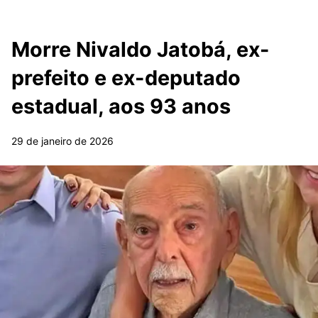
Morre Nivaldo Jatobá, ex-
prefeito e ex-deputado
estadual, aos 93 anos
29 de janeiro de 2026