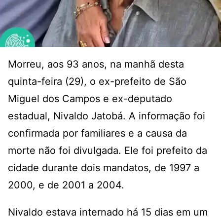
Morreu, aos 93 anos, na manhã desta
quinta-feira (29), o ex-prefeito de São
Miguel dos Campos e ex-deputado
estadual, Nivaldo Jatobá. A informação foi
confirmada por familiares e a causa da
morte não foi divulgada. Ele foi prefeito da
cidade durante dois mandatos, de 1997 a
2000, e de 2001 a 2004.
Nivaldo estava internado há 15 dias em um