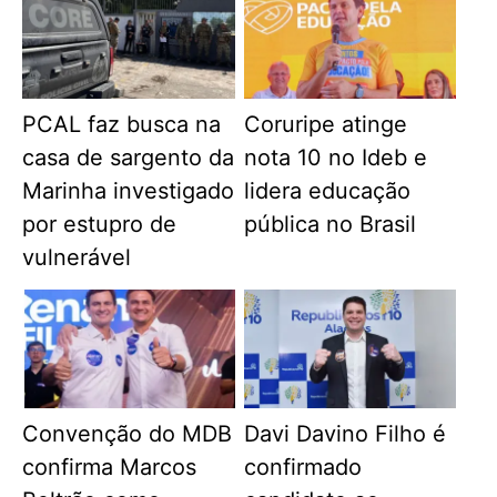
PCAL faz busca na
Coruripe atinge
casa de sargento da
nota 10 no Ideb e
Marinha investigado
lidera educação
por estupro de
pública no Brasil
vulnerável
Convenção do MDB
Davi Davino Filho é
confirma Marcos
confirmado