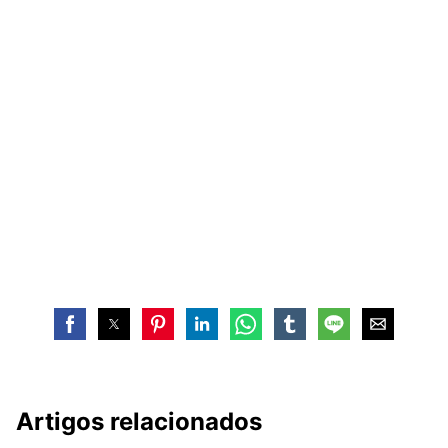
Artigos relacionados