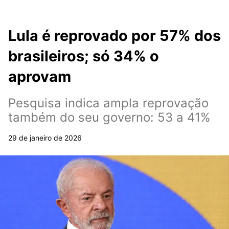
Lula é reprovado por 57% dos
brasileiros; só 34% o
aprovam
Pesquisa indica ampla reprovação
também do seu governo: 53 a 41%
29 de janeiro de 2026