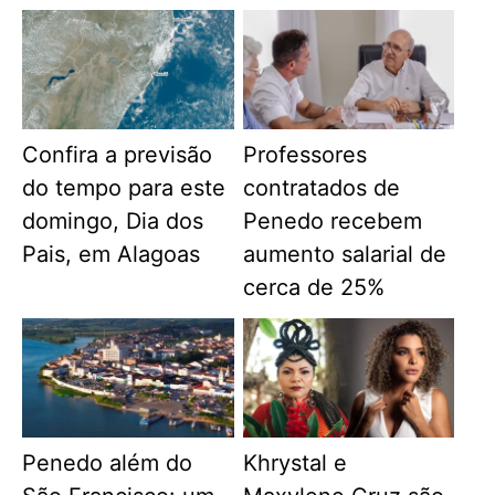
Confira a previsão
Professores
do tempo para este
contratados de
domingo, Dia dos
Penedo recebem
Pais, em Alagoas
aumento salarial de
cerca de 25%
Penedo além do
Khrystal e