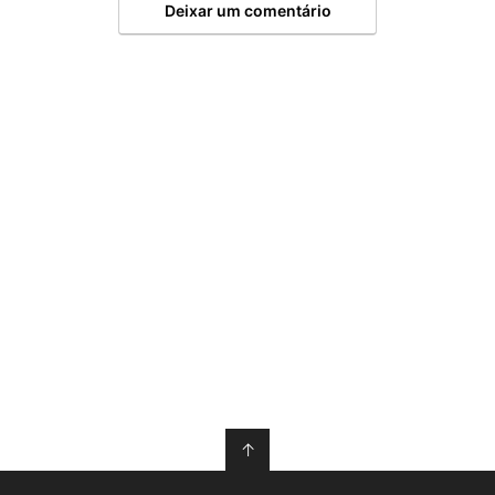
Deixar um comentário
↑