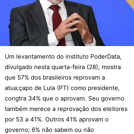
Um levantamento do instituto PoderData,
divulgado nesta quarta-feira (28), mostra
que 57% dos brasileiros reprovam a
atua;çapo de Lula (PT) como presidente,
congtra 34% que o aprovam. Seu governo
também merece a reprovação dos eleitores
por 53 a 41%. Outros 41% aprovam o
governo; 6% não sabem ou não