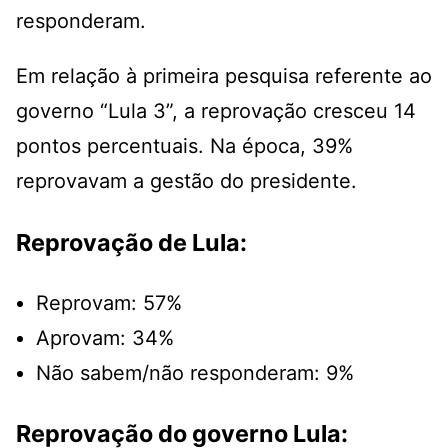
responderam.
Em relação à primeira pesquisa referente ao
governo “Lula 3”, a reprovação cresceu 14
pontos percentuais. Na época, 39%
reprovavam a gestão do presidente.
Reprovação de Lula:
Reprovam: 57%
Aprovam: 34%
Não sabem/não responderam: 9%
Reprovação do governo Lula: