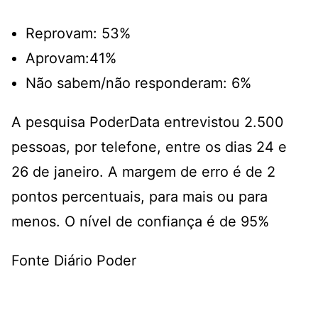
Reprovam: 53%
Aprovam:41%
Não sabem/não responderam: 6%
A pesquisa PoderData entrevistou 2.500
pessoas, por telefone, entre os dias 24 e
26 de janeiro. A margem de erro é de 2
pontos percentuais, para mais ou para
menos. O nível de confiança é de 95%
Fonte Diário Poder