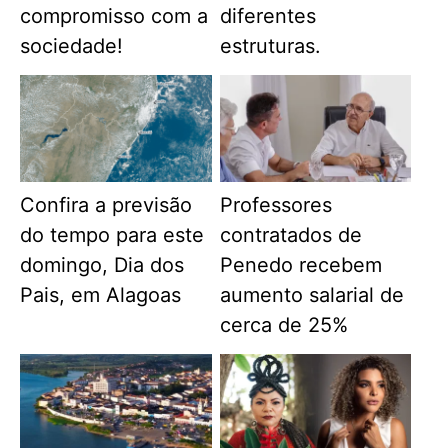
compromisso com a
diferentes
sociedade!
estruturas.
Confira a previsão
Professores
do tempo para este
contratados de
domingo, Dia dos
Penedo recebem
Pais, em Alagoas
aumento salarial de
cerca de 25%