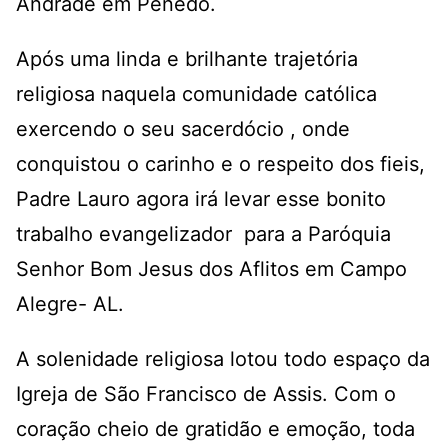
Andrade em Penedo.
Após uma linda e brilhante trajetória
religiosa naquela comunidade católica
exercendo o seu sacerdócio , onde
conquistou o carinho e o respeito dos fieis,
Padre Lauro agora irá levar esse bonito
trabalho evangelizador para a Paróquia
Senhor Bom Jesus dos Aflitos em Campo
Alegre- AL.
A solenidade religiosa lotou todo espaço da
Igreja de São Francisco de Assis. Com o
coração cheio de gratidão e emoção, toda