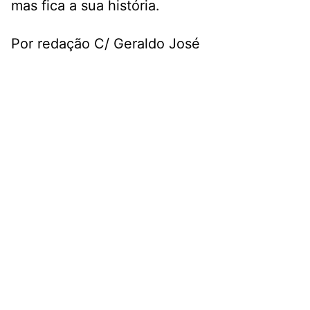
mas fica a sua história.
Por redação C/ Geraldo José