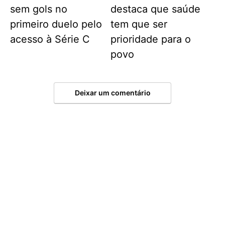
sem gols no
destaca que saúde
primeiro duelo pelo
tem que ser
acesso à Série C
prioridade para o
povo
Deixar um comentário