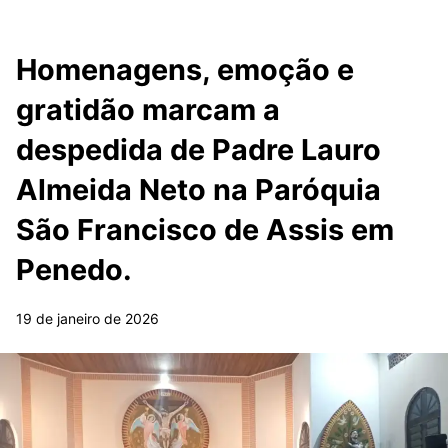
Homenagens, emoção e
gratidão marcam a
despedida de Padre Lauro
Almeida Neto na Paróquia
São Francisco de Assis em
Penedo.
19 de janeiro de 2026