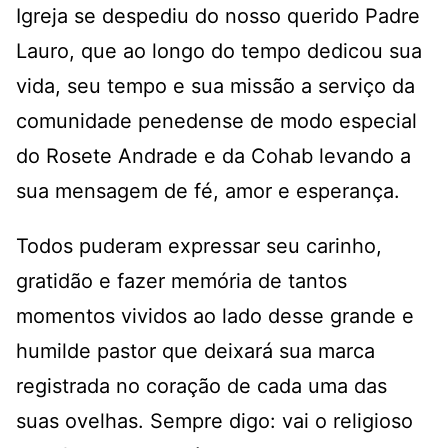
Igreja se despediu do nosso querido Padre
Lauro, que ao longo do tempo dedicou sua
vida, seu tempo e sua missão a serviço da
comunidade penedense de modo especial
do Rosete Andrade e da Cohab levando a
sua mensagem de fé, amor e esperança.
Todos puderam expressar seu carinho,
gratidão e fazer memória de tantos
momentos vividos ao lado desse grande e
humilde pastor que deixará sua marca
registrada no coração de cada uma das
suas ovelhas. Sempre digo: vai o religioso