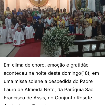
Em clima de choro, emoção e gratidão
aconteceu na noite deste domingo(18), em
uma missa solene a despedida do Padre
Lauro de Almeida Neto, da Paróquia São
Francisco de Assis, no Conjunto Rosete