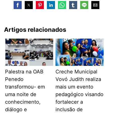
Artigos relacionados
Palestra na OAB
Creche Municipal
Penedo
Vovó Judith realiza
transformou- em
mais um evento
uma noite de
pedagógico visando
conhecimento,
fortalecer a
diálogo e
inclusão de