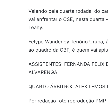
Valendo pela quarta rodada do c
vai enfrentar o CSE, nesta quarta -
Leahy.
Felype Wanderley Tenório Uruba, 
ao quadro da CBF, é quem vai apita
ASSISTENTES: FERNANDA FELIX 
ALVARENGA
QUARTO ÁRBITRO: ALEX LEMOS 
Por redação foto reprodução PMP