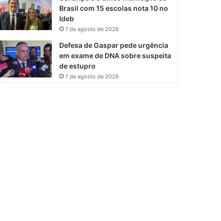
Brasil com 15 escolas nota 10 no
Ideb
7 de agosto de 2026
Defesa de Gaspar pede urgência
em exame de DNA sobre suspeita
de estupro
7 de agosto de 2026