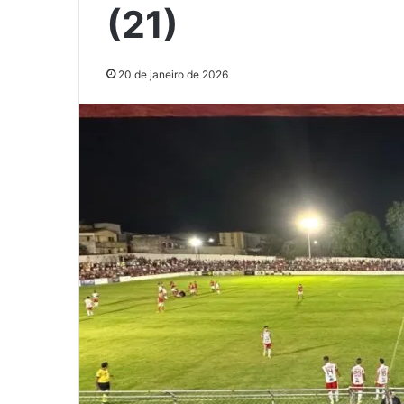
(21)
20 de janeiro de 2026