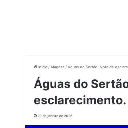
Início
/
Alagoas
/
Águas do Sertão: Nota de esclar
Águas do Sertão
esclarecimento.
20 de janeiro de 2026