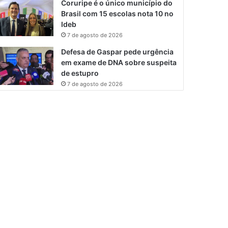
Coruripe é o único município do
Brasil com 15 escolas nota 10 no
Ideb
7 de agosto de 2026
Defesa de Gaspar pede urgência
em exame de DNA sobre suspeita
de estupro
7 de agosto de 2026