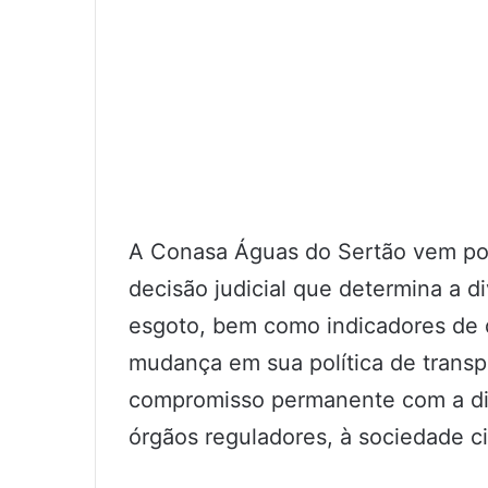
A Conasa Águas do Sertão vem por
decisão judicial que determina a 
esgoto, bem como indicadores de
mudança em sua política de transp
compromisso permanente com a dis
órgãos reguladores, à sociedade civ