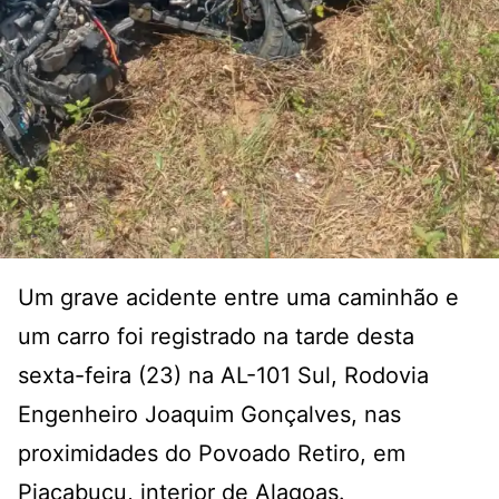
Um grave acidente entre uma caminhão e
um carro foi registrado na tarde desta
sexta-feira (23) na AL-101 Sul, Rodovia
Engenheiro Joaquim Gonçalves, nas
proximidades do Povoado Retiro, em
Piaçabuçu, interior de Alagoas.