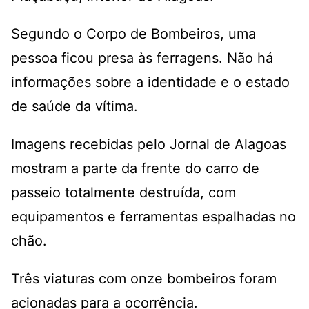
Segundo o Corpo de Bombeiros, uma
pessoa ficou presa às ferragens. Não há
informações sobre a identidade e o estado
de saúde da vítima.
Imagens recebidas pelo Jornal de Alagoas
mostram a parte da frente do carro de
passeio totalmente destruída, com
equipamentos e ferramentas espalhadas no
chão.
Três viaturas com onze bombeiros foram
acionadas para a ocorrência.