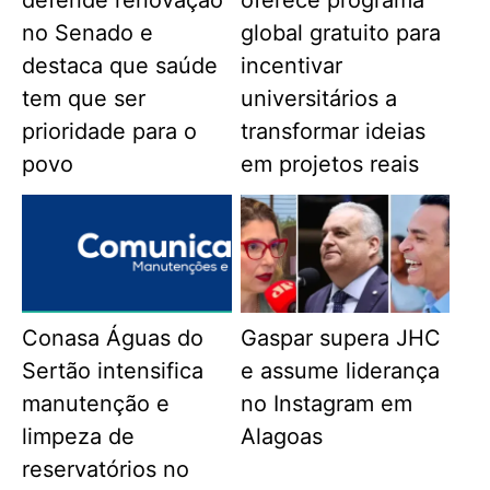
no Senado e
global gratuito para
destaca que saúde
incentivar
tem que ser
universitários a
prioridade para o
transformar ideias
povo
em projetos reais
Conasa Águas do
Gaspar supera JHC
Sertão intensifica
e assume liderança
manutenção e
no Instagram em
limpeza de
Alagoas
reservatórios no