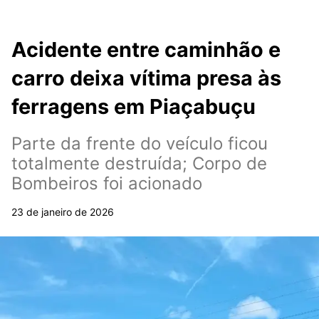
Acidente entre caminhão e
carro deixa vítima presa às
ferragens em Piaçabuçu
Parte da frente do veículo ficou
totalmente destruída; Corpo de
Bombeiros foi acionado
23 de janeiro de 2026