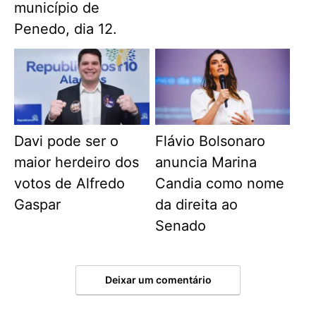
município de
Penedo, dia 12.
Davi pode ser o
Flávio Bolsonaro
maior herdeiro dos
anuncia Marina
votos de Alfredo
Candia como nome
Gaspar
da direita ao
Senado
Deixar um comentário