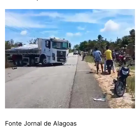
Fonte Jornal de Alagoas