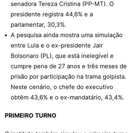
senadora Tereza Cristina (PP-MT). O
presidente registra 44,6% e a
parlamentar, 30,3%.
A pesquisa ainda mostra uma simulação
entre Lula e o ex-presidente Jair
Bolsonaro (PL), que está inelegível e
cumpre pena de 27 anos e três meses de
prisão por participação na trama golpista.
Neste cenário, o chefe do executivo
obtêm 43,6% e o ex-mandatário, 43,4%.
PRIMEIRO TURNO