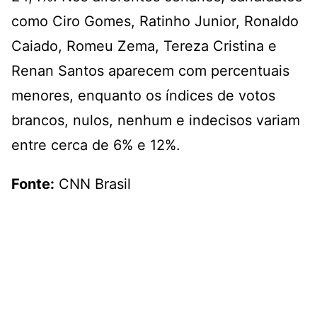
como Ciro Gomes, Ratinho Junior, Ronaldo
Caiado, Romeu Zema, Tereza Cristina e
Renan Santos aparecem com percentuais
menores, enquanto os índices de votos
brancos, nulos, nenhum e indecisos variam
entre cerca de 6% e 12%.
Fonte:
CNN Brasil