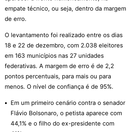
empate técnico, ou seja, dentro da margem
de erro.
O levantamento foi realizado entre os dias
18 e 22 de dezembro, com 2.038 eleitores
em 163 municípios nas 27 unidades
federativas. A margem de erro é de 2,2
pontos percentuais, para mais ou para
menos. O nível de confiança é de 95%.
Em um primeiro cenário contra o senador
Flávio Bolsonaro, o petista aparece com
44,1% e o filho do ex-presidente com