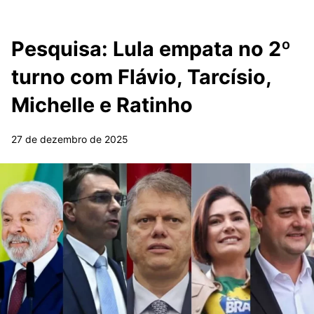
Pesquisa: Lula empata no 2º
turno com Flávio, Tarcísio,
Michelle e Ratinho
27 de dezembro de 2025