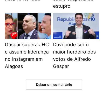
estupro
Gaspar supera JHC
Davi pode ser o
e assume liderança
maior herdeiro dos
no Instagram em
votos de Alfredo
Alagoas
Gaspar
Deixar um comentário