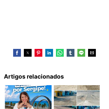
Artigos relacionados