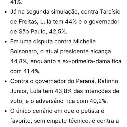
41%.
Já na segunda simulação, contra Tarcísio
de Freitas, Lula tem 44% e o governador
de São Paulo, 42,5%.
Em uma disputa contra Michelle
Bolsonaro, o atual presidente alcança
44,8%, enquanto a ex-primeira-dama fica
com 41,4%.
Contra o governador do Paraná, Ratinho
Junior, Lula tem 43,8% das intenções de
voto, e o adversário fica com 40,2%.
O único cenário em que o petista é
favorito, sem empate técnico, é contra a