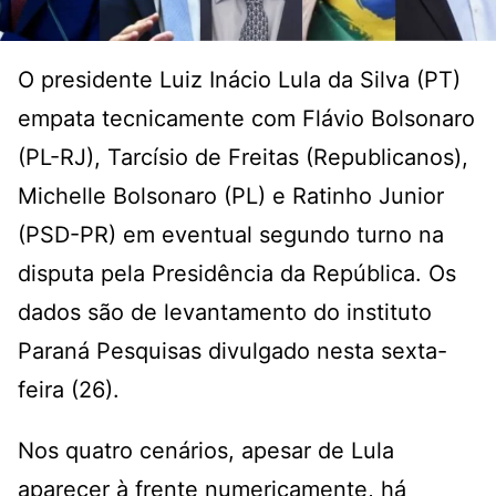
O presidente Luiz Inácio Lula da Silva (PT)
empata tecnicamente com Flávio Bolsonaro
(PL-RJ), Tarcísio de Freitas (Republicanos),
Michelle Bolsonaro (PL) e Ratinho Junior
(PSD-PR) em eventual segundo turno na
disputa pela Presidência da República. Os
dados são de levantamento do instituto
Paraná Pesquisas divulgado nesta sexta-
feira (26).
Nos quatro cenários, apesar de Lula
aparecer à frente numericamente, há