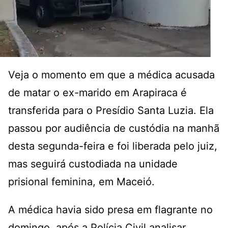
Veja o momento em que a médica acusada
de matar o ex-marido em Arapiraca é
transferida para o Presídio Santa Luzia. Ela
passou por audiência de custódia na manhã
desta segunda-feira e foi liberada pelo juiz,
mas seguirá custodiada na unidade
prisional feminina, em Maceió.
A médica havia sido presa em flagrante no
domingo, após a Polícia Civil analisar