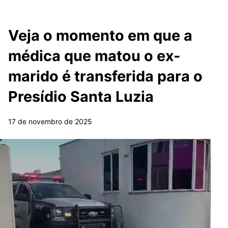
Veja o momento em que a
médica que matou o ex-
marido é transferida para o
Presídio Santa Luzia
17 de novembro de 2025