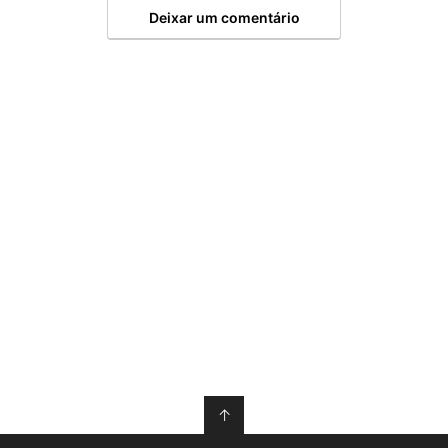
Deixar um comentário
↑