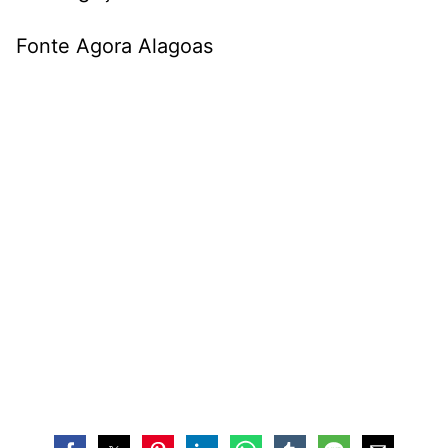
Fonte Agora Alagoas