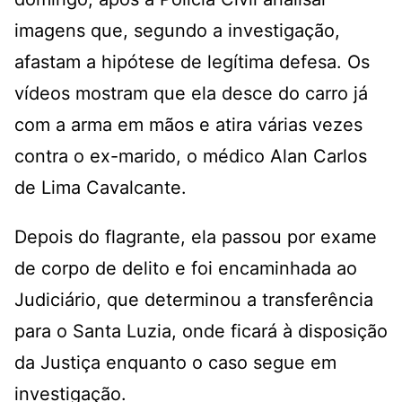
imagens que, segundo a investigação,
afastam a hipótese de legítima defesa. Os
vídeos mostram que ela desce do carro já
com a arma em mãos e atira várias vezes
contra o ex-marido, o médico Alan Carlos
de Lima Cavalcante.
Depois do flagrante, ela passou por exame
de corpo de delito e foi encaminhada ao
Judiciário, que determinou a transferência
para o Santa Luzia, onde ficará à disposição
da Justiça enquanto o caso segue em
investigação.