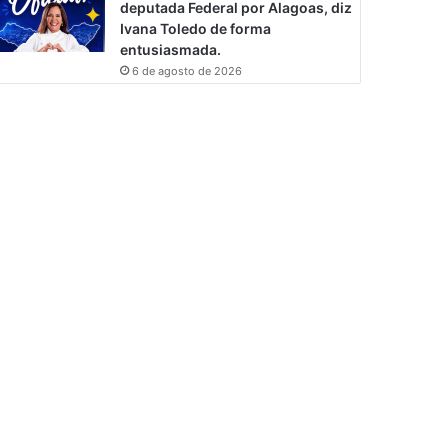
deputada Federal por Alagoas, diz
Ivana Toledo de forma
entusiasmada.
6 de agosto de 2026