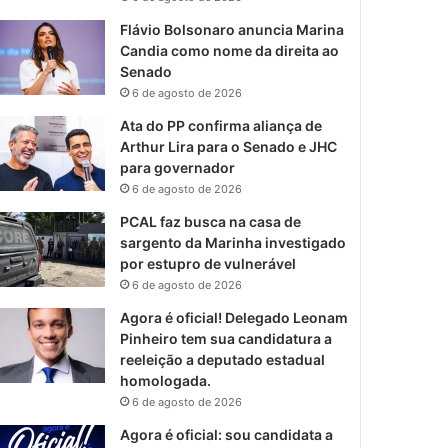
Flávio Bolsonaro anuncia Marina
Candia como nome da direita ao
Senado
6 de agosto de 2026
Ata do PP confirma aliança de
Arthur Lira para o Senado e JHC
para governador
6 de agosto de 2026
PCAL faz busca na casa de
sargento da Marinha investigado
por estupro de vulnerável
6 de agosto de 2026
Agora é oficial! Delegado Leonam
Pinheiro tem sua candidatura a
reeleição a deputado estadual
homologada.
6 de agosto de 2026
Agora é oficial: sou candidata a