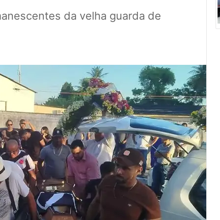
manescentes da velha guarda de