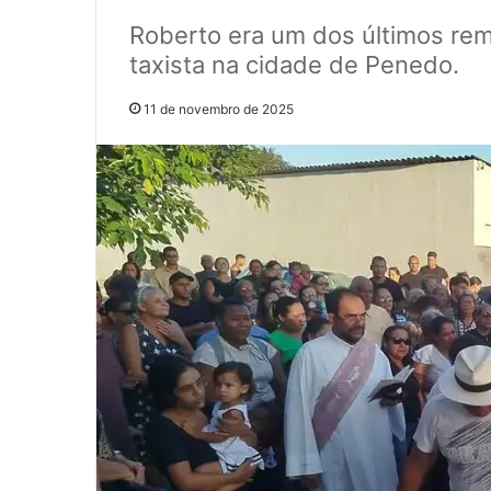
Roberto era um dos últimos re
taxista na cidade de Penedo.
11 de novembro de 2025