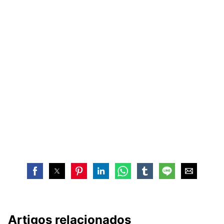
Artigos relacionados