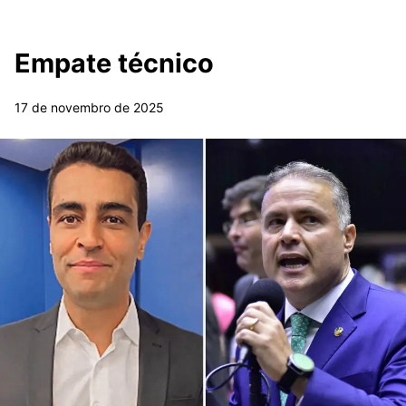
Empate técnico
17 de novembro de 2025