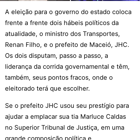
A eleição para o governo do estado coloca
frente a frente dois hábeis políticos da
atualidade, o ministro dos Transportes,
Renan Filho, e o prefeito de Maceió, JHC.
Os dois disputam, passo a passo, a
liderança da corrida governamental e têm,
também, seus pontos fracos, onde o
eleitorado terá que escolher.
Se o prefeito JHC usou seu prestígio para
ajudar a emplacar sua tia Marluce Caldas
no Superior Tribunal de Justiça, em uma
grande composição política e