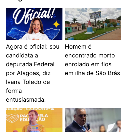
Agora é oficial: sou
Homem é
candidata a
encontrado morto
deputada Federal
enrolado em fios
por Alagoas, diz
em ilha de São Brás
Ivana Toledo de
forma
entusiasmada.