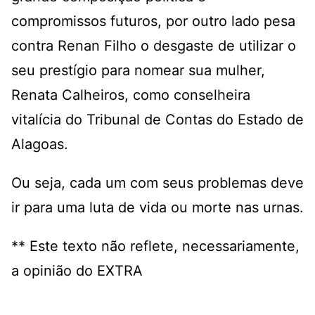
compromissos futuros, por outro lado pesa
contra Renan Filho o desgaste de utilizar o
seu prestígio para nomear sua mulher,
Renata Calheiros, como conselheira
vitalícia do Tribunal de Contas do Estado de
Alagoas.
Ou seja, cada um com seus problemas deve
ir para uma luta de vida ou morte nas urnas.
** Este texto não reflete, necessariamente,
a opinião do EXTRA