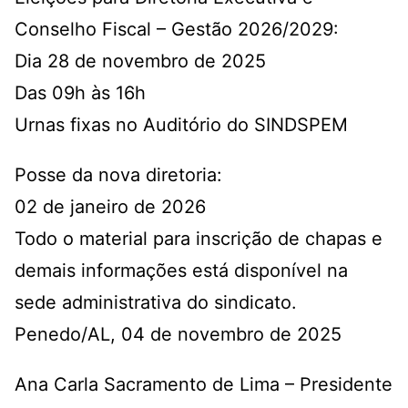
Conselho Fiscal – Gestão 2026/2029:
Dia 28 de novembro de 2025
Das 09h às 16h
Urnas fixas no Auditório do SINDSPEM
Posse da nova diretoria:
02 de janeiro de 2026
Todo o material para inscrição de chapas e
demais informações está disponível na
sede administrativa do sindicato.
Penedo/AL, 04 de novembro de 2025
Ana Carla Sacramento de Lima – Presidente