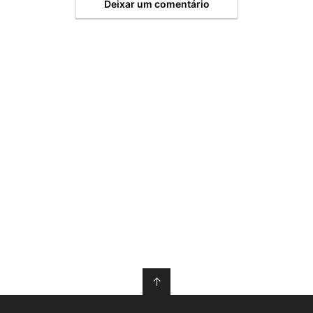
Deixar um comentário
↑