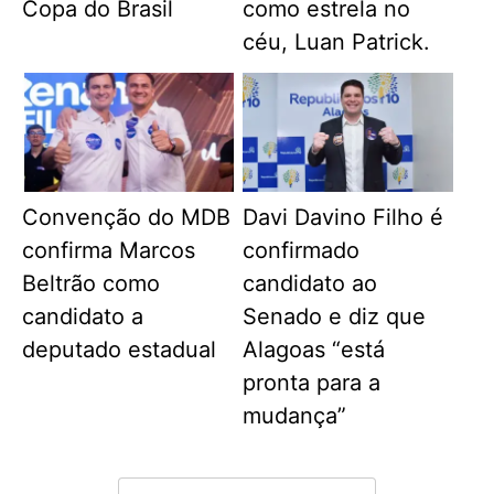
Copa do Brasil
como estrela no
céu, Luan Patrick.
Convenção do MDB
Davi Davino Filho é
confirma Marcos
confirmado
Beltrão como
candidato ao
candidato a
Senado e diz que
deputado estadual
Alagoas “está
pronta para a
mudança”