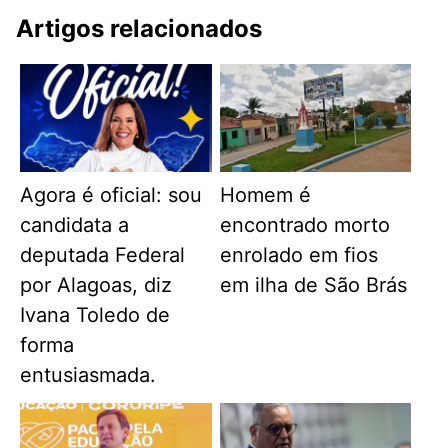
Artigos relacionados
Agora é oficial: sou
Homem é
candidata a
encontrado morto
deputada Federal
enrolado em fios
por Alagoas, diz
em ilha de São Brás
Ivana Toledo de
forma
entusiasmada.