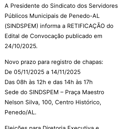
A Presidente do Sindicato dos Servidores
Públicos Municipais de Penedo-AL
(SINDSPEM) informa a RETIFICAÇÃO do
Edital de Convocação publicado em
24/10/2025.
Novo prazo para registro de chapas:
De 05/11/2025 a 14/11/2025
Das 08h às 12h e das 14h às 17h
Sede do SINDSPEM – Praça Maestro
Nelson Silva, 100, Centro Histórico,
Penedo/AL.
Eleições para Diretoria Executiva e