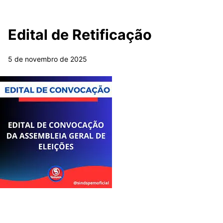
Edital de Retificação
5 de novembro de 2025