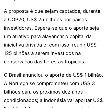
A proposta é que sejam captados, durante
a COP20, US$ 25 bilhões por países
investidores. Espera-se que o aporte seja
um atrativo para alavancar o capital da
iniciativa privada e, com isso, reunir US$
125 bilhões a serem investidos na
conservação das florestas tropicais.
O Brasil anunciou o aporte de US$ 1 bilhão.
A Noruega se comprometeu com US$ 3
bilhões para os próximos dez anos
condicionados; a Indonésia vai aportar US$