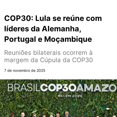
COP30: Lula se reúne com
líderes da Alemanha,
Portugal e Moçambique
Reuniões bilaterais ocorrem à
margem da Cúpula da COP30
7 de novembro de 2025