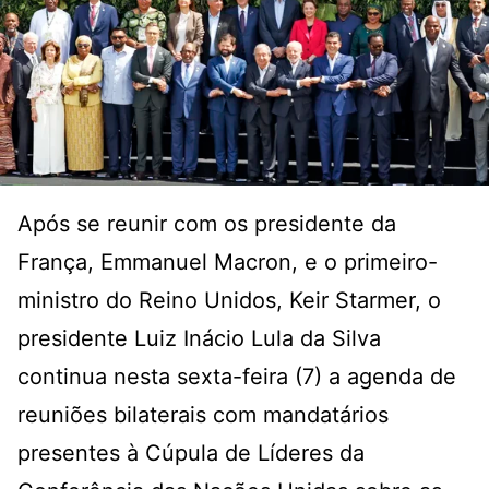
Após se reunir com os presidente da
França, Emmanuel Macron, e o primeiro-
ministro do Reino Unidos, Keir Starmer, o
presidente Luiz Inácio Lula da Silva
continua nesta sexta-feira (7) a agenda de
reuniões bilaterais com mandatários
presentes à Cúpula de Líderes da