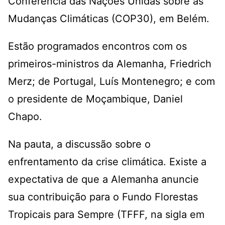
Conferência das Nações Unidas sobre as
Mudanças Climáticas (COP30), em Belém.
Estão programados encontros com os
primeiros-ministros da Alemanha, Friedrich
Merz; de Portugal, Luís Montenegro; e com
o presidente de Moçambique, Daniel
Chapo.
Na pauta, a discussão sobre o
enfrentamento da crise climática. Existe a
expectativa de que a Alemanha anuncie
sua contribuição para o Fundo Florestas
Tropicais para Sempre (TFFF, na sigla em