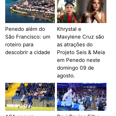
Penedo além do
Khrystal e
São Francisco: um
Maxylene Cruz são
roteiro para
as atrações do
descobrir a cidade
Projeto Seis & Meia
em Penedo neste
domingo 09 de
agosto.