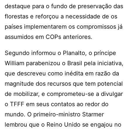
destaque para o fundo de preservação das
florestas e reforçou a necessidade de os
países implementarem os compromissos já
assumidos em COPs anteriores.
Segundo informou o Planalto, o príncipe
William parabenizou o Brasil pela iniciativa,
que descreveu como inédita em razão da
magnitude dos recursos que tem potencial
de mobilizar, e comprometeu-se a divulgar
o TFFF em seus contatos ao redor do
mundo. O primeiro-ministro Starmer
lembrou que o Reino Unido se engajou no