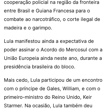
cooperação policial na região da fronteira
entre Brasil e Guiana Francesa para o
combate ao narcotráfico, o corte ilegal de
madeira e o garimpo.
Lula manifestou ainda a expectativa de
poder assinar o Acordo do Mercosul com a
União Europeia ainda neste ano, durante a
presidência brasileira do bloco.
Mais cedo, Lula participou de um encontro
com o príncipe de Gales, William, e com o
primeiro-ministro do Reino Unido, Keir
Starmer. Na ocasião, Lula também deu