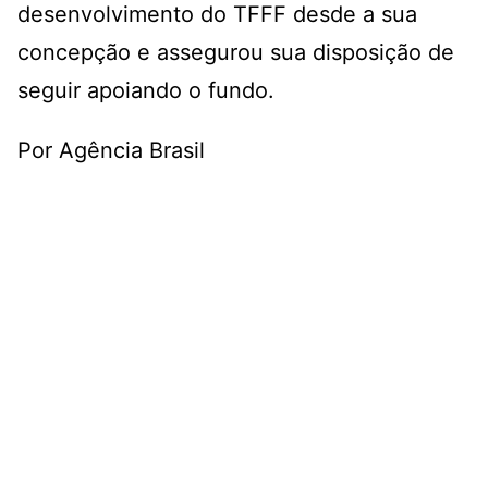
desenvolvimento do TFFF desde a sua
concepção e assegurou sua disposição de
seguir apoiando o fundo.
Por Agência Brasil