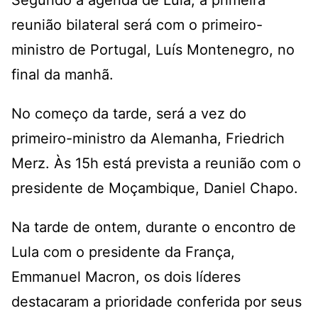
Segundo a agenda de Lula, a primeira
reunião bilateral será com o primeiro-
ministro de Portugal, Luís Montenegro, no
final da manhã.
No começo da tarde, será a vez do
primeiro-ministro da Alemanha, Friedrich
Merz. Às 15h está prevista a reunião com o
presidente de Moçambique, Daniel Chapo.
Na tarde de ontem, durante o encontro de
Lula com o presidente da França,
Emmanuel Macron, os dois líderes
destacaram a prioridade conferida por seus