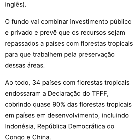
inglês).
O fundo vai combinar investimento público
e privado e prevê que os recursos sejam
repassados a países com florestas tropicais
para que trabalhem pela preservação
dessas áreas.
Ao todo, 34 países com florestas tropicais
endossaram a Declaração do TFFF,
cobrindo quase 90% das florestas tropicais
em países em desenvolvimento, incluindo
Indonésia, República Democrática do
Congo e China.