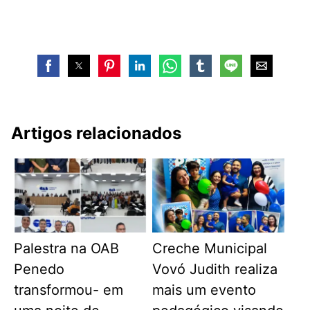
Artigos relacionados
Palestra na OAB
Creche Municipal
Penedo
Vovó Judith realiza
transformou- em
mais um evento