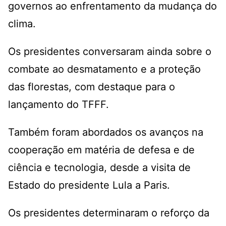
governos ao enfrentamento da mudança do
clima.
Os presidentes conversaram ainda sobre o
combate ao desmatamento e a proteção
das florestas, com destaque para o
lançamento do TFFF.
Também foram abordados os avanços na
cooperação em matéria de defesa e de
ciência e tecnologia, desde a visita de
Estado do presidente Lula a Paris.
Os presidentes determinaram o reforço da