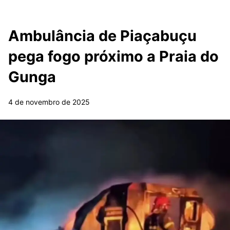
Ambulância de Piaçabuçu
pega fogo próximo a Praia do
Gunga
4 de novembro de 2025