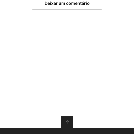
Deixar um comentário
↑