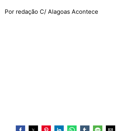
Por redação C/ Alagoas Acontece