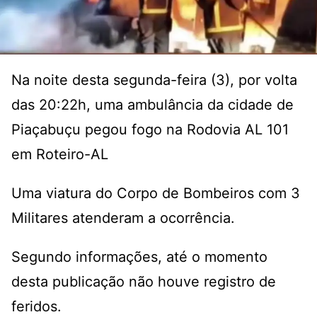
Na noite desta segunda-feira (3), por volta
das 20:22h, uma ambulância da cidade de
Piaçabuçu pegou fogo na Rodovia AL 101
em Roteiro-AL
Uma viatura do Corpo de Bombeiros com 3
Militares atenderam a ocorrência.
Segundo informações, até o momento
desta publicação não houve registro de
feridos.