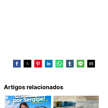
Artigos relacionados