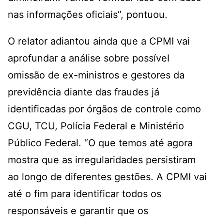
nas informações oficiais”, pontuou.
O relator adiantou ainda que a CPMI vai
aprofundar a análise sobre possível
omissão de ex-ministros e gestores da
previdência diante das fraudes já
identificadas por órgãos de controle como
CGU, TCU, Polícia Federal e Ministério
Público Federal. “O que temos até agora
mostra que as irregularidades persistiram
ao longo de diferentes gestões. A CPMI vai
até o fim para identificar todos os
responsáveis e garantir que os