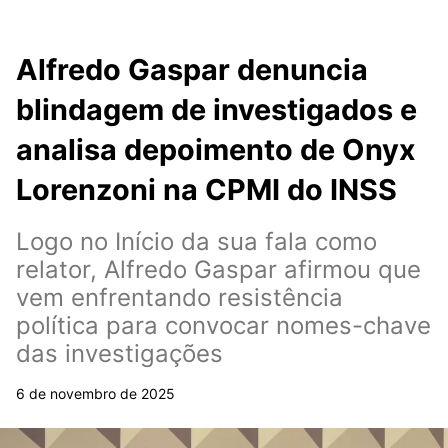
Alfredo Gaspar denuncia
blindagem de investigados e
analisa depoimento de Onyx
Lorenzoni na CPMI do INSS
Logo no Início da sua fala como
relator, Alfredo Gaspar afirmou que
vem enfrentando resistência
política para convocar nomes-chave
das investigações
6 de novembro de 2025