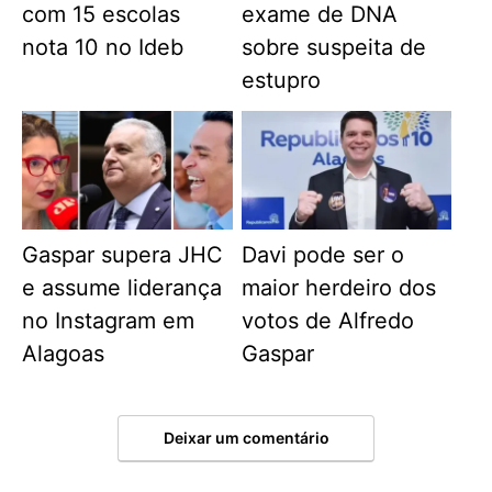
com 15 escolas
exame de DNA
nota 10 no Ideb
sobre suspeita de
estupro
Gaspar supera JHC
Davi pode ser o
e assume liderança
maior herdeiro dos
no Instagram em
votos de Alfredo
Alagoas
Gaspar
Deixar um comentário