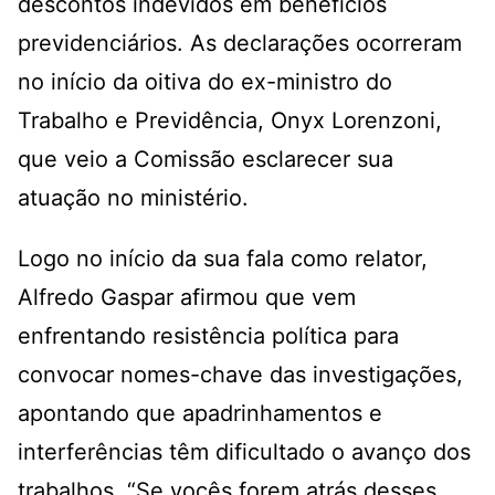
descontos indevidos em benefícios
previdenciários. As declarações ocorreram
no início da oitiva do ex-ministro do
Trabalho e Previdência, Onyx Lorenzoni,
que veio a Comissão esclarecer sua
atuação no ministério.
Logo no início da sua fala como relator,
Alfredo Gaspar afirmou que vem
enfrentando resistência política para
convocar nomes-chave das investigações,
apontando que apadrinhamentos e
interferências têm dificultado o avanço dos
trabalhos. “Se vocês forem atrás desses