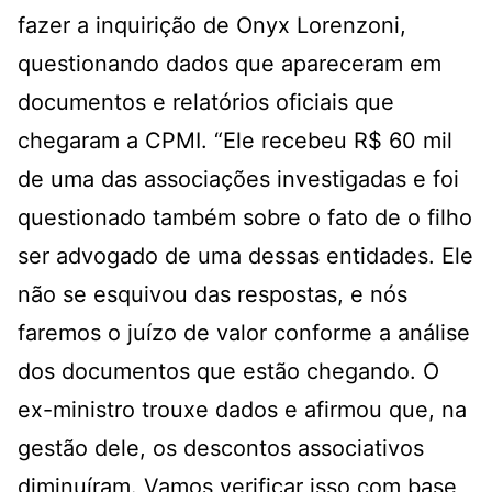
fazer a inquirição de Onyx Lorenzoni,
questionando dados que apareceram em
documentos e relatórios oficiais que
chegaram a CPMI. “Ele recebeu R$ 60 mil
de uma das associações investigadas e foi
questionado também sobre o fato de o filho
ser advogado de uma dessas entidades. Ele
não se esquivou das respostas, e nós
faremos o juízo de valor conforme a análise
dos documentos que estão chegando. O
ex-ministro trouxe dados e afirmou que, na
gestão dele, os descontos associativos
diminuíram. Vamos verificar isso com base