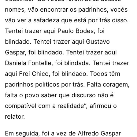
nomes, vão encontrar os padrinhos, vocês
vão ver a safadeza que está por trás disso.
Tentei trazer aqui Paulo Bodes, foi
blindado. Tentei trazer aqui Gustavo
Gaspar, foi blindado. Tentei trazer aqui
Daniela Fontelle, foi blindada. Tentei trazer
aqui Frei Chico, foi blindado. Todos têm
padrinhos políticos por trás. Falta coragem,
falta o povo saber que discurso não é
compatível com a realidade”, afirmou o
relator.
Em seguida, foi a vez de Alfredo Gaspar