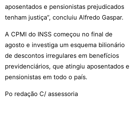
aposentados e pensionistas prejudicados
tenham justiça”, concluiu Alfredo Gaspar.
A CPMI do INSS começou no final de
agosto e investiga um esquema bilionário
de descontos irregulares em benefícios
previdenciários, que atingiu aposentados e
pensionistas em todo o país.
Po redação C/ assessoria