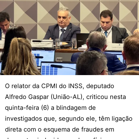
O relator da CPMI do INSS, deputado
Alfredo Gaspar (União-AL), criticou nesta
quinta-feira (6) a blindagem de
investigados que, segundo ele, têm ligação
direta com o esquema de fraudes em