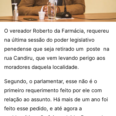
O vereador Roberto da Farmácia, requereu
na última sessão do poder legislativo
penedense que seja retirado um poste na
rua Candiru, que vem levando perigo aos
moradores daquela localidade.
Segundo, o parlamentar, esse não é o
primeiro requerimento feito por ele com
relação ao assunto. Há mais de um ano foi
feito esse pedido, e até agora a