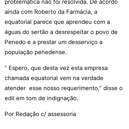
problemática não foi resolvida. De acordo
ainda com Roberto da Farmácia, a
equatorial parece que aprendeu com a
águas do sertão a desrespeitar o povo de
Penedo e a prestar um desserviço a
população penedense.
” Espero, que desta vez esta empresa
chamada equatorial vem na verdade
atender esse nosso requerimento,” disse o
edil em tom de indignação.
Por Redação c/ assessoria