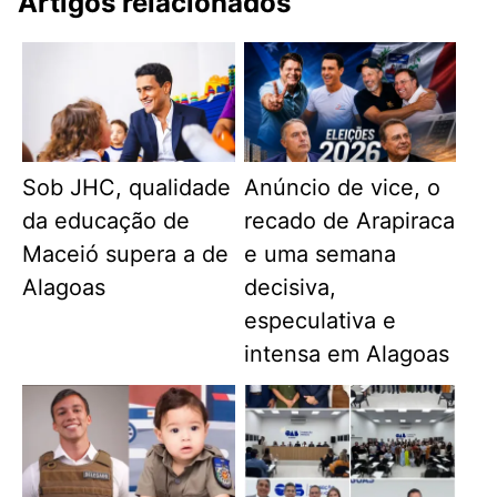
Artigos relacionados
Sob JHC, qualidade
Anúncio de vice, o
da educação de
recado de Arapiraca
Maceió supera a de
e uma semana
Alagoas
decisiva,
especulativa e
intensa em Alagoas