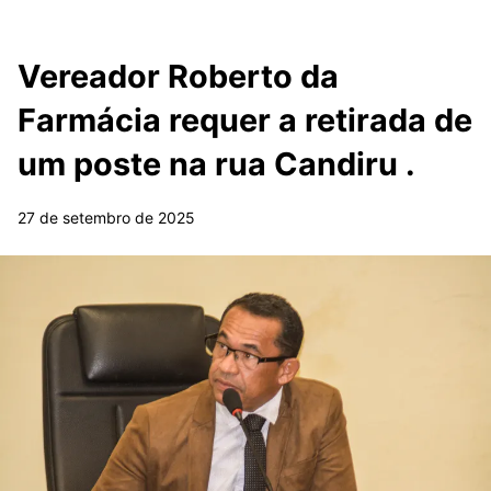
Vereador Roberto da
Farmácia requer a retirada de
um poste na rua Candiru .
27 de setembro de 2025