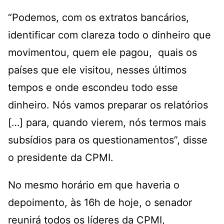
“Podemos, com os extratos bancários,
identificar com clareza todo o dinheiro que
movimentou, quem ele pagou, quais os
países que ele visitou, nesses últimos
tempos e onde escondeu todo esse
dinheiro. Nós vamos preparar os relatórios
[…] para, quando vierem, nós termos mais
subsídios para os questionamentos”, disse
o presidente da CPMI.
No mesmo horário em que haveria o
depoimento, às 16h de hoje, o senador
reunirá todos os líderes da CPMI,