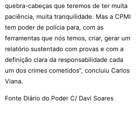
quebra-cabeças que teremos de ter muita
paciência, muita tranquilidade. Mas a CPMI
tem poder de polícia para, com as
ferramentas que nós temos, criar, gerar um
relatório sustentado com provas e com a
definição clara da responsabilidade cada
um dos crimes cometidos”, concluiu Carlos
Viana.
Fonte Diário do Poder C/ Davi Soares