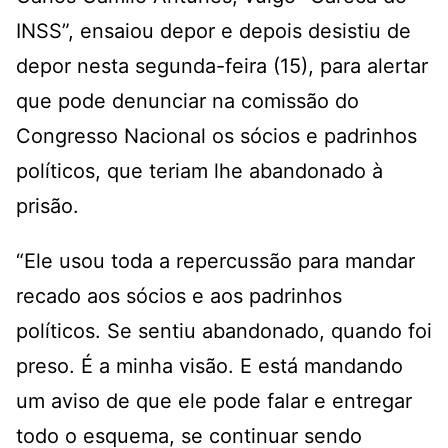
INSS”, ensaiou depor e depois desistiu de
depor nesta segunda-feira (15), para alertar
que pode denunciar na comissão do
Congresso Nacional os sócios e padrinhos
políticos, que teriam lhe abandonado à
prisão.
“Ele usou toda a repercussão para mandar
recado aos sócios e aos padrinhos
políticos. Se sentiu abandonado, quando foi
preso. É a minha visão. E está mandando
um aviso de que ele pode falar e entregar
todo o esquema, se continuar sendo