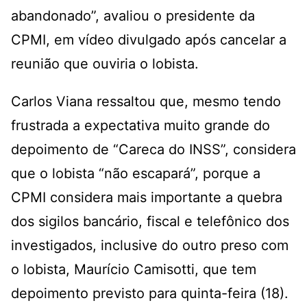
abandonado”, avaliou o presidente da
CPMI, em vídeo divulgado após cancelar a
reunião que ouviria o lobista.
Carlos Viana ressaltou que, mesmo tendo
frustrada a expectativa muito grande do
depoimento de “Careca do INSS”, considera
que o lobista “não escapará”, porque a
CPMI considera mais importante a quebra
dos sigilos bancário, fiscal e telefônico dos
investigados, inclusive do outro preso com
o lobista, Maurício Camisotti, que tem
depoimento previsto para quinta-feira (18).