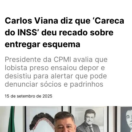
Carlos Viana diz que ‘Careca
do INSS’ deu recado sobre
entregar esquema
Presidente da CPMI avalia que
lobista preso ensaiou depor e
desistiu para alertar que pode
denunciar sócios e padrinhos
15 de setembro de 2025