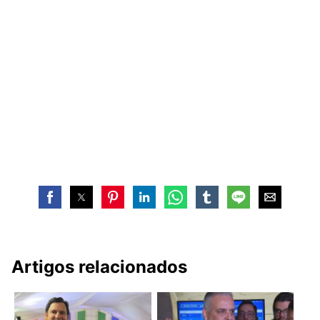
Artigos relacionados