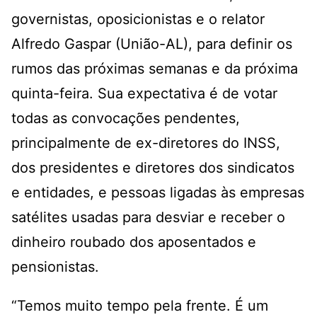
governistas, oposicionistas e o relator
Alfredo Gaspar (União-AL), para definir os
rumos das próximas semanas e da próxima
quinta-feira. Sua expectativa é de votar
todas as convocações pendentes,
principalmente de ex-diretores do INSS,
dos presidentes e diretores dos sindicatos
e entidades, e pessoas ligadas às empresas
satélites usadas para desviar e receber o
dinheiro roubado dos aposentados e
pensionistas.
“Temos muito tempo pela frente. É um