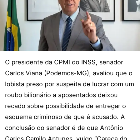
O presidente da CPMI do INSS, senador
Carlos Viana (Podemos-MG), avaliou que o
lobista preso por suspeita de lucrar com um
roubo bilionário a aposentados deixou
recado sobre possibilidade de entregar o
esquema criminoso de que é acusado. A
conclusão do senador é de que Antônio
Carlos Camilo Antunes, vulgo “Careca do