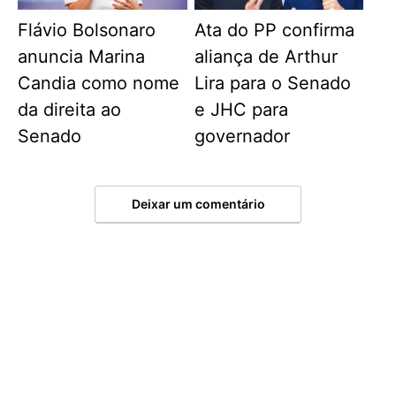
Flávio Bolsonaro
Ata do PP confirma
anuncia Marina
aliança de Arthur
Candia como nome
Lira para o Senado
da direita ao
e JHC para
Senado
governador
Deixar um comentário