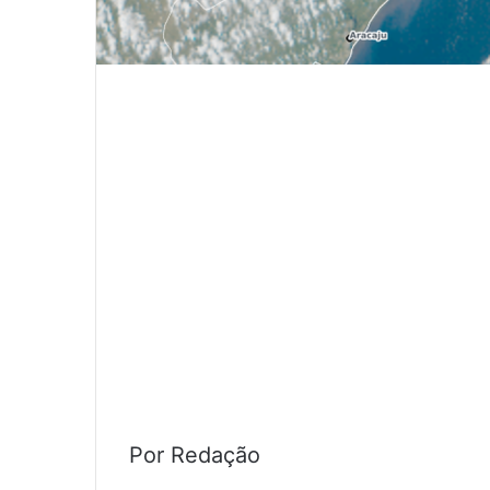
Por Redação