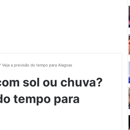
 Veja a previsão do tempo para Alagoas
com sol ou chuva?
 do tempo para