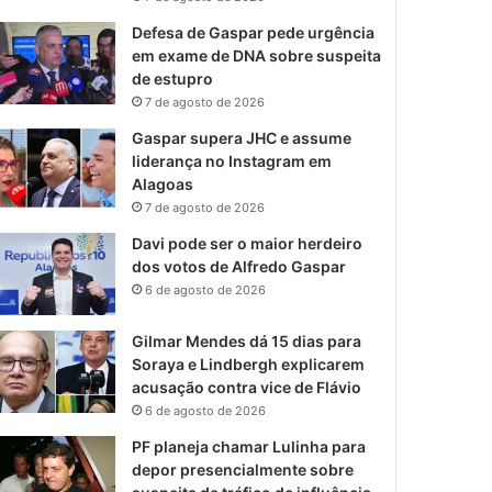
Defesa de Gaspar pede urgência
em exame de DNA sobre suspeita
de estupro
7 de agosto de 2026
Gaspar supera JHC e assume
liderança no Instagram em
Alagoas
7 de agosto de 2026
Davi pode ser o maior herdeiro
dos votos de Alfredo Gaspar
6 de agosto de 2026
Gilmar Mendes dá 15 dias para
Soraya e Lindbergh explicarem
acusação contra vice de Flávio
6 de agosto de 2026
PF planeja chamar Lulinha para
depor presencialmente sobre