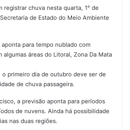
registrar chuva nesta quarta, 1° de
a Secretaria de Estado do Meio Ambiente
o aponta para tempo nublado com
m algumas áreas do Litoral, Zona Da Mata
 o primeiro dia de outubro deve ser de
lidade de chuva passageira.
cisco, a previsão aponta para períodos
íodos de nuvens. Ainda há possibilidade
ias nas duas regiões.