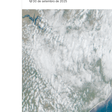
30 de setembro de 2025