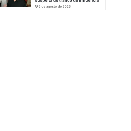
suspeita de tráfico de influência
6 de agosto de 2026