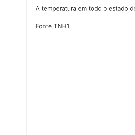
A temperatura em todo o estado d
Fonte TNH1