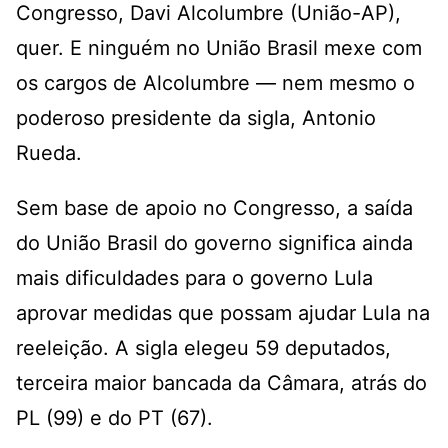
Congresso, Davi Alcolumbre (União-AP),
quer. E ninguém no União Brasil mexe com
os cargos de Alcolumbre — nem mesmo o
poderoso presidente da sigla, Antonio
Rueda.
Sem base de apoio no Congresso, a saída
do União Brasil do governo significa ainda
mais dificuldades para o governo Lula
aprovar medidas que possam ajudar Lula na
reeleição. A sigla elegeu 59 deputados,
terceira maior bancada da Câmara, atrás do
PL (99) e do PT (67).