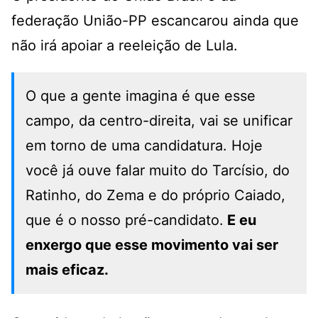
federação União-PP escancarou ainda que
não irá apoiar a reeleição de Lula.
O que a gente imagina é que esse
campo, da centro-direita, vai se unificar
em torno de uma candidatura. Hoje
você já ouve falar muito do Tarcísio, do
Ratinho, do Zema e do próprio Caiado,
que é o nosso pré-candidato.
E eu
enxergo que esse movimento vai ser
mais eficaz.