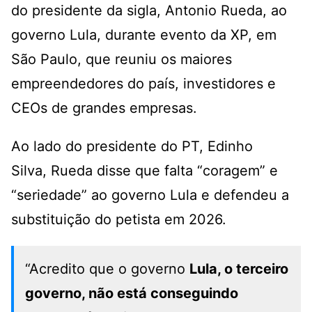
do presidente da sigla, Antonio Rueda, ao
governo Lula, durante evento da XP, em
São Paulo,
que reuniu os maiores
empreendedores do país, investidores e
CEOs de grandes empresas.
Ao lado do presidente do PT, Edinho
Silva,
Rueda disse que falta “coragem” e
“seriedade” ao governo Lula
e defendeu a
substituição do petista em 2026.
“Acredito que o governo
Lula, o terceiro
governo, não está conseguindo