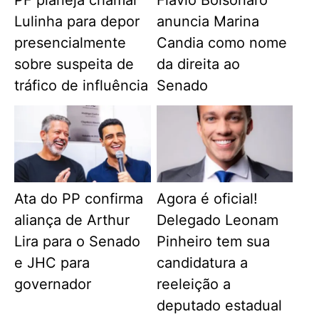
Lulinha para depor
anuncia Marina
presencialmente
Candia como nome
sobre suspeita de
da direita ao
tráfico de influência
Senado
Ata do PP confirma
Agora é oficial!
aliança de Arthur
Delegado Leonam
Lira para o Senado
Pinheiro tem sua
e JHC para
candidatura a
governador
reeleição a
deputado estadual