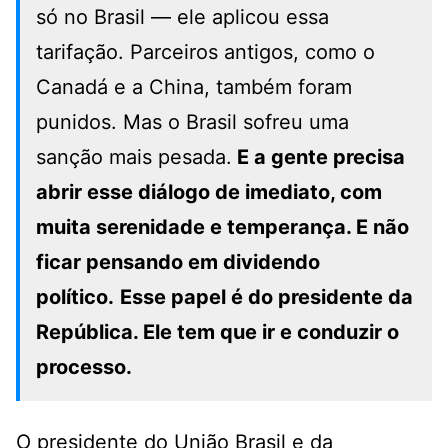
só no Brasil — ele aplicou essa
tarifação. Parceiros antigos, como o
Canadá e a China, também foram
punidos. Mas o Brasil sofreu uma
sanção mais pesada.
E a gente precisa
abrir esse diálogo de imediato, com
muita serenidade e temperança. E não
ficar pensando em dividendo
político.
Esse papel é do presidente da
República. Ele tem que ir e conduzir o
processo.
O presidente do União Brasil e da