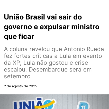
União Brasil vai sair do
governo e expulsar ministro
que ficar
A coluna revelou que Antonio Rueda
fez fortes críticas a Lula em evento
da XP; Lula não gostou e crise
escalou. Desembarque será em
setembro
2 de agosto de 2025