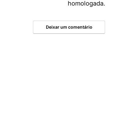
homologada.
Deixar um comentário