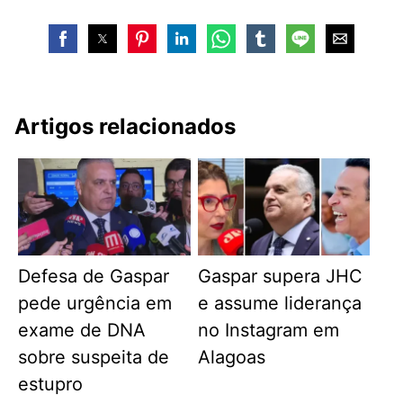
Artigos relacionados
Defesa de Gaspar
Gaspar supera JHC
pede urgência em
e assume liderança
exame de DNA
no Instagram em
sobre suspeita de
Alagoas
estupro