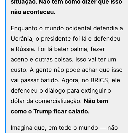
situação. Não tem como dizer que isso
não aconteceu
.
Enquanto o mundo ocidental defendia a
Ucrânia, o presidente foi lá e defendeu
a Rússia. Foi lá bater palma, fazer
aceno e outras coisas. Isso vai ter um
custo. A gente não pode achar que isso
vai passar batido. Agora, no BRICS, ele
defendeu o diálogo para extinguir o
dólar da comercialização.
Não tem
como o Trump ficar calado.
Imagina que, em todo o mundo — não