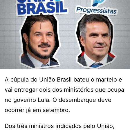
A cúpula do União Brasil bateu o martelo e
vai entregar dois dos ministérios que ocupa
no governo Lula. O desembarque deve
ocorrer já em setembro.
Dos três ministros indicados pelo União,