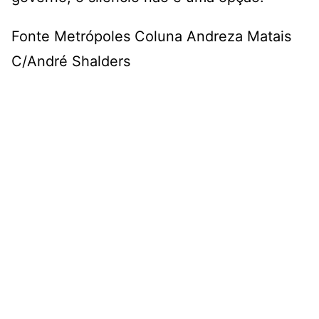
Fonte Metrópoles Coluna
Andreza Matais
C/André Shalders