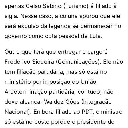
apenas Celso Sabino (Turismo) é filiado à
sigla. Nesse caso, a coluna apurou que ele
será expulso da legenda se permanecer no
governo como cota pessoal de Lula.
Outro que terá que entregar o cargo é
Frederico Siqueira (Comunicações). Ele não
tem filiação partidária, mas só está no
ministério por imposição do União.
A determinação partidária, contudo, não
deve alcançar Waldez Góes (Integração
Nacional). Embora filiado ao PDT, o ministro
só está no posto porque o presidente do