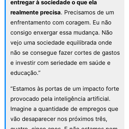
entregar à sociedade o que ela
realmente precisa
. Precisamos de um
enfrentamento com coragem. Eu não
consigo enxergar essa mudança. Não
vejo uma sociedade equilibrada onde
não se consegue fazer cortes de gastos
e investir com seriedade em saúde e
educação.”
“Estamos às portas de um impacto forte
provocado pela inteligência artificial.
Imagine a quantidade de empregos que
vão desaparecer nos próximos três,