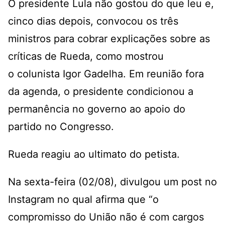
O presidente Lula
não gostou do que leu
e,
cinco dias depois, convocou os três
ministros para cobrar explicações sobre as
críticas de Rueda, como mostrou
o
colunista Igor Gadelha
. Em reunião fora
da agenda, o presidente condicionou a
permanência no governo ao apoio do
partido no Congresso.
Rueda reagiu ao ultimato do petista.
Na sexta-feira (02/08), divulgou um post no
Instagram no qual afirma que “o
compromisso do União não é com cargos