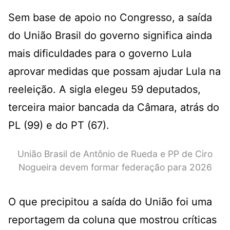
Sem base de apoio no Congresso, a saída
do União Brasil do governo significa ainda
mais dificuldades para o governo Lula
aprovar medidas que possam ajudar Lula na
reeleição. A sigla elegeu 59 deputados,
terceira maior bancada da Câmara, atrás do
PL (99) e do PT (67).
União Brasil de Antônio de Rueda e PP de Ciro
Nogueira devem formar federação para 2026
O que precipitou a saída do União
foi uma
reportagem da coluna que mostrou críticas