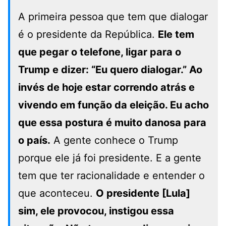
A primeira pessoa que tem que dialogar
é o presidente da República.
Ele tem
que pegar o telefone, ligar para o
Trump e dizer: “Eu quero dialogar.” Ao
invés de hoje estar correndo atrás e
vivendo em função da eleição. Eu acho
que essa postura é muito danosa para
o país.
A gente conhece o Trump
porque ele já foi presidente. E a gente
tem que ter racionalidade e entender o
que aconteceu.
O presidente [Lula]
sim, ele provocou, instigou essa