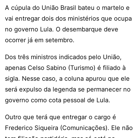
A cúpula do União Brasil bateu o martelo e
vai entregar dois dos ministérios que ocupa
no governo Lula. O desembarque deve
ocorrer já em setembro.
Dos três ministros indicados pelo União,
apenas Celso Sabino (Turismo) é filiado à
sigla. Nesse caso, a coluna apurou que ele
será expulso da legenda se permanecer no
governo como cota pessoal de Lula.
Outro que terá que entregar o cargo é
Frederico Siqueira (Comunicações). Ele não