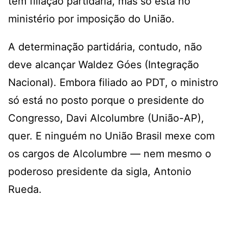
tem filiação partidária, mas só está no
ministério por imposição do União.
A determinação partidária, contudo, não
deve alcançar Waldez Góes (Integração
Nacional). Embora filiado ao PDT, o ministro
só está no posto porque o presidente do
Congresso, Davi Alcolumbre (União-AP),
quer. E ninguém no União Brasil mexe com
os cargos de Alcolumbre — nem mesmo o
poderoso presidente da sigla, Antonio
Rueda.