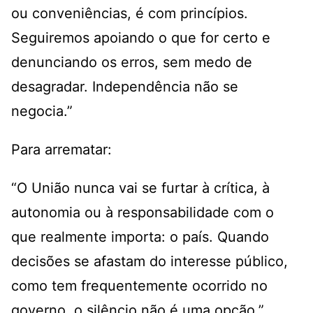
ou conveniências, é com princípios.
Seguiremos apoiando o que for certo e
denunciando os erros, sem medo de
desagradar. Independência não se
negocia.”
Para arrematar:
“O União nunca vai se furtar à crítica, à
autonomia ou à responsabilidade com o
que realmente importa: o país. Quando
decisões se afastam do interesse público,
como tem frequentemente ocorrido no
governo, o silêncio não é uma opção.”