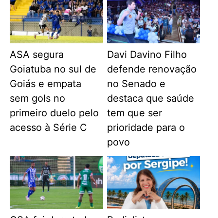
ASA segura
Davi Davino Filho
Goiatuba no sul de
defende renovação
Goiás e empata
no Senado e
sem gols no
destaca que saúde
primeiro duelo pelo
tem que ser
acesso à Série C
prioridade para o
povo