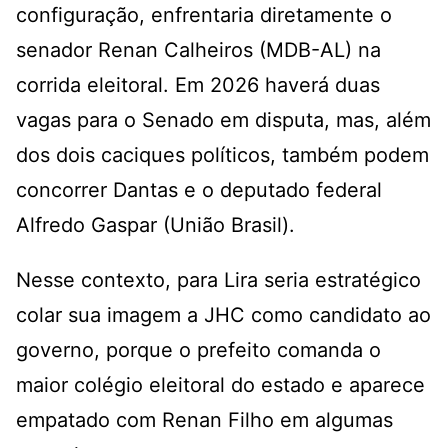
configuração, enfrentaria diretamente o
senador Renan Calheiros (MDB-AL) na
corrida eleitoral. Em 2026 haverá duas
vagas para o Senado em disputa, mas, além
dos dois caciques políticos, também podem
concorrer Dantas e o deputado federal
Alfredo Gaspar (União Brasil).
Nesse contexto, para Lira seria estratégico
colar sua imagem a JHC como candidato ao
governo, porque o prefeito comanda o
maior colégio eleitoral do estado e aparece
empatado com Renan Filho em algumas