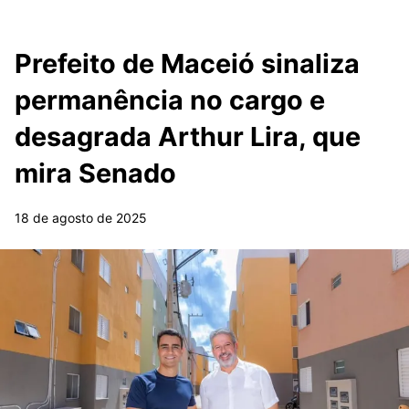
Prefeito de Maceió sinaliza
permanência no cargo e
desagrada Arthur Lira, que
mira Senado
18 de agosto de 2025