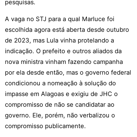
pesquisas.
A vaga no STJ para a qual Marluce foi
escolhida agora está aberta desde outubro
de 2023, mas Lula vinha protelando a
indicação. O prefeito e outros aliados da
nova ministra vinham fazendo campanha
por ela desde então, mas o governo federal
condicionou a nomeação à solução do
impasse em Alagoas e exigiu de JHC o
compromisso de não se candidatar ao
governo. Ele, porém, não verbalizou o
compromisso publicamente.