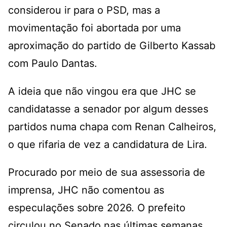
considerou ir para o PSD, mas a
movimentação foi abortada por uma
aproximação do partido de Gilberto Kassab
com Paulo Dantas.
A ideia que não vingou era que JHC se
candidatasse a senador por algum desses
partidos numa chapa com Renan Calheiros,
o que rifaria de vez a candidatura de Lira.
Procurado por meio de sua assessoria de
imprensa, JHC não comentou as
especulações sobre 2026. O prefeito
circulou no Senado nas últimas semanas