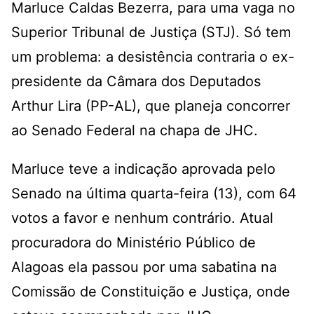
Marluce Caldas Bezerra, para uma vaga no
Superior Tribunal de Justiça (STJ). Só tem
um problema: a desistência contraria o ex-
presidente da Câmara dos Deputados
Arthur Lira (PP-AL), que planeja concorrer
ao Senado Federal na chapa de JHC.
Marluce teve a indicação aprovada pelo
Senado na última quarta-feira (13), com 64
votos a favor e nenhum contrário. Atual
procuradora do Ministério Público de
Alagoas ela passou por uma sabatina na
Comissão de Constituição e Justiça, onde