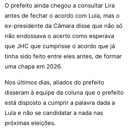
O prefeito ainda chegou a consultar Lira
antes de fechar o acordo com Lula, mas o
ex-presidente da Câmara disse que não só
não endossava o acerto como esperava
que JHC que cumprisse o acordo que já
tinha sido feito entre eles antes, de formar
uma chapa em 2026.
Nos últimos dias, aliados do prefeito
disseram à equipe da coluna que o prefeito
está disposto a cumprir a palavra dada a
Lula e não se candidatar a nada nas
próximas eleições.