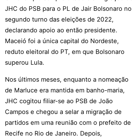
JHC do PSB para o PL de Jair Bolsonaro no
segundo turno das eleições de 2022,
declarando apoio ao então presidente.
Maceió foi a única capital do Nordeste,
reduto eleitoral do PT, em que Bolsonaro
superou Lula.
Nos últimos meses, enquanto a nomeação
de Marluce era mantida em banho-maria,
JHC cogitou filiar-se ao PSB de João
Campos e chegou a selar a migração de
partidos em uma reunião com o prefeito de
Recife no Rio de Janeiro. Depois,