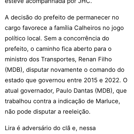
esteve acompanhada por JHC.
A decisão do prefeito de permanecer no
cargo favorece a família Calheiros no jogo
político local. Sem a concorrência do
prefeito, o caminho fica aberto para o
ministro dos Transportes, Renan Filho
(MDB), disputar novamente o comando do
estado que governou entre 2015 e 2022. O
atual governador, Paulo Dantas (MDB), que
trabalhou contra a indicação de Marluce,
não pode disputar a reeleição.
Lira é adversário do clã e, nessa