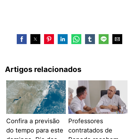
Artigos relacionados
Confira a previsão
Professores
do tempo para este
contratados de