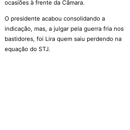
ocasiões à frente da Câmara.
O presidente acabou consolidando a
indicação, mas, a julgar pela guerra fria nos
bastidores, foi Lira quem saiu perdendo na
equação do STJ.