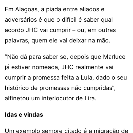
Em Alagoas, a piada entre aliados e
adversários é que o difícil é saber qual
acordo JHC vai cumprir – ou, em outras
palavras, quem ele vai deixar na mão.
“Não dá para saber se, depois que Marluce
já estiver nomeada, JHC realmente vai
cumprir a promessa feita a Lula, dado o seu
histórico de promessas não cumpridas”,
alfinetou um interlocutor de Lira.
Idas e vindas
Um exemplo sempre citado é a migração de