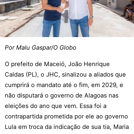
Por Malu Gaspar/O Globo
O prefeito de Maceió, João Henrique
Caldas (PL), o JHC, sinalizou a aliados que
cumprirá o mandato até o fim, em 2029, e
não disputará o governo de Alagoas nas
eleições do ano que vem. Essa foi a
contrapartida prometida por ele ao governo
Lula em troca da indicação de sua tia, Maria