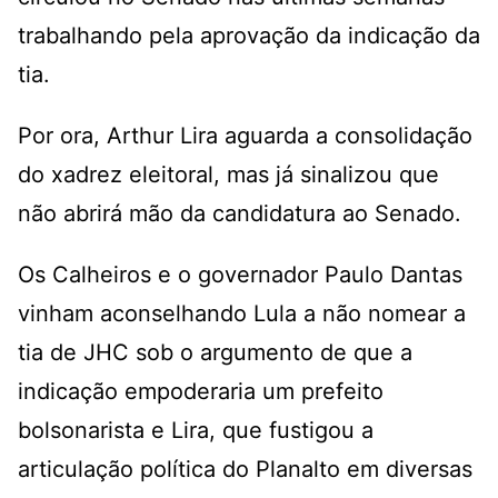
trabalhando pela aprovação da indicação da
tia.
Por ora, Arthur Lira aguarda a consolidação
do xadrez eleitoral, mas já sinalizou que
não abrirá mão da candidatura ao Senado.
Os Calheiros e o governador Paulo Dantas
vinham aconselhando Lula a não nomear a
tia de JHC sob o argumento de que a
indicação empoderaria um prefeito
bolsonarista e Lira, que fustigou a
articulação política do Planalto em diversas