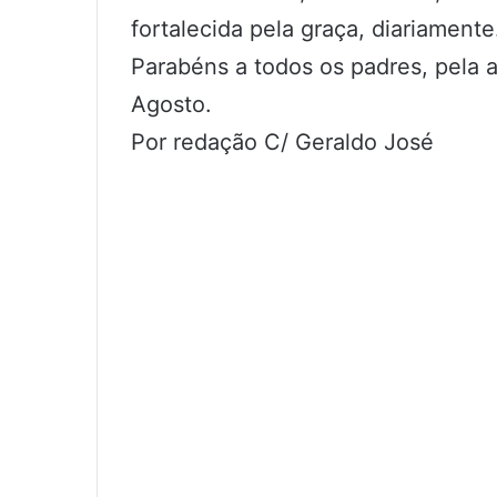
fortalecida pela graça, diariamente
Parabéns a todos os padres, pela 
Agosto.
Por redação C/ Geraldo José