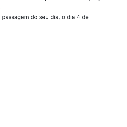
.
a passagem do seu dia, o dia 4 de