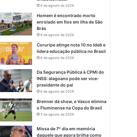
6 de agosto de 2026
Homem é encontrado morto
enrolado em fios em ilha de São
Brás
6 de agosto de 2026
Coruripe atinge nota 10 no Ideb e
lidera educação pública no Brasil
6 de agosto de 2026
Da Segurança Pública à CPMI do
INSS: alagoano pode ser vice-
presidente do paí
6 de agosto de 2026
Brenner dá show, e Vasco elimina
o Fluminense na Copa do Brasil
5 de agosto de 2026
Missa de 7º dia em memória
daquele que agora brilha como