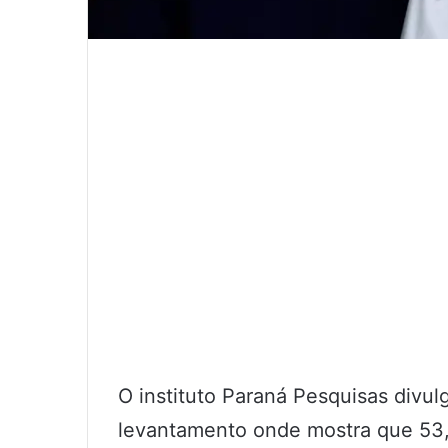
O instituto Paraná Pesquisas divu
levantamento onde mostra que 53,6