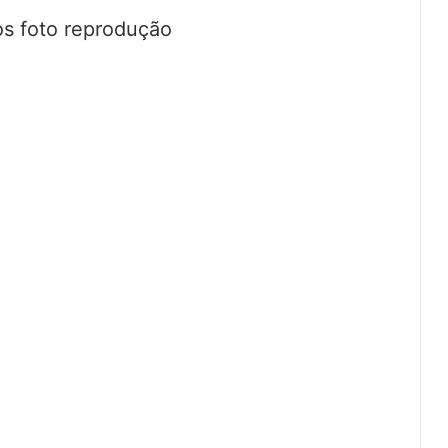
os foto reprodução