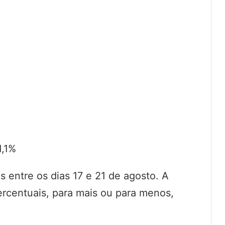
1,1%
s entre os dias 17 e 21 de agosto. A
rcentuais, para mais ou para menos,