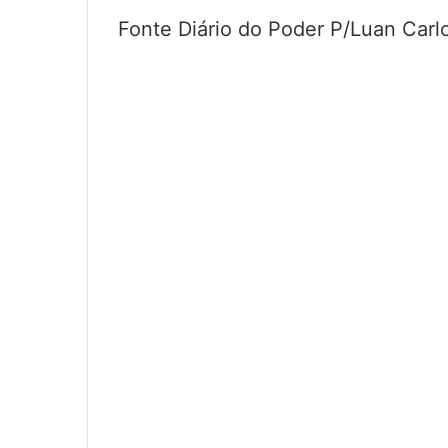
Fonte Diário do Poder P/Luan Carl