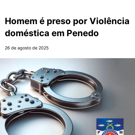
Homem é preso por Violência
doméstica em Penedo
26 de agosto de 2025