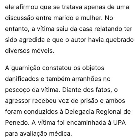
ele afirmou que se tratava apenas de uma
discussão entre marido e mulher. No
entanto, a vítima saiu da casa relatando ter
sido agredida e que o autor havia quebrado
diversos móveis.
A guarnição constatou os objetos
danificados e também arranhões no
pescoço da vítima. Diante dos fatos, o
agressor recebeu voz de prisão e ambos
foram conduzidos à Delegacia Regional de
Penedo. A vítima foi encaminhada à UPA
para avaliação médica.