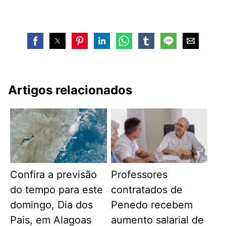
Artigos relacionados
Confira a previsão
Professores
do tempo para este
contratados de
domingo, Dia dos
Penedo recebem
Pais, em Alagoas
aumento salarial de