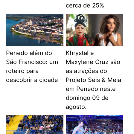
cerca de 25%
Penedo além do
Khrystal e
São Francisco: um
Maxylene Cruz são
roteiro para
as atrações do
descobrir a cidade
Projeto Seis & Meia
em Penedo neste
domingo 09 de
agosto.