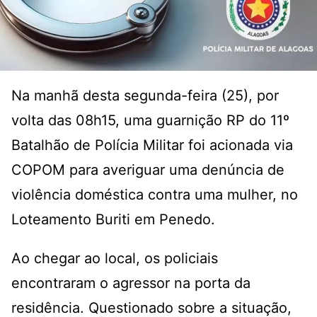
Na manhã desta segunda-feira (25), por
volta das 08h15, uma guarnição RP do 11º
Batalhão de Polícia Militar foi acionada via
COPOM para averiguar uma denúncia de
violência doméstica contra uma mulher, no
Loteamento Buriti em Penedo.
Ao chegar ao local, os policiais
encontraram o agressor na porta da
residência. Questionado sobre a situação,