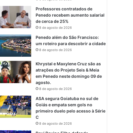
Professores contratados de
Penedo recebem aumento salarial
de cerca de 25%
8 de agosto de 2026
Penedo além do São Francisco:
um roteiro para descobrir a cidade
8 de agosto de 2026
Khrystal e Maxylene Cruz são as
atrações do Projeto Seis & Meia
em Penedo neste domingo 09 de
agosto.
8 de agosto de 2026
ASA segura Goiatuba no sul de
Goiás e empata sem gols no
primeiro duelo pelo acesso à Série
C
8 de agosto de 2026