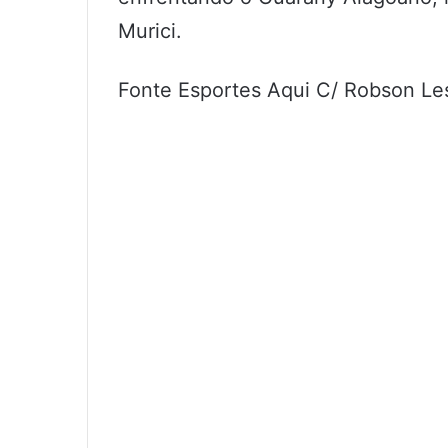
Murici.
Fonte Esportes Aqui C/ Robson Le