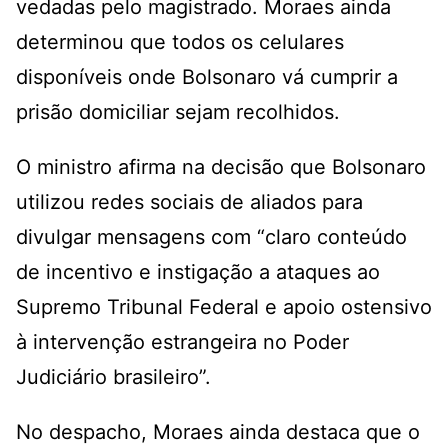
vedadas pelo magistrado. Moraes ainda
determinou que todos os celulares
disponíveis onde Bolsonaro vá cumprir a
prisão domiciliar sejam recolhidos.
O ministro afirma na decisão que Bolsonaro
utilizou redes sociais de aliados para
divulgar mensagens com “claro conteúdo
de incentivo e instigação a ataques ao
Supremo Tribunal Federal e apoio ostensivo
à intervenção estrangeira no Poder
Judiciário brasileiro”.
No despacho, Moraes ainda destaca que o