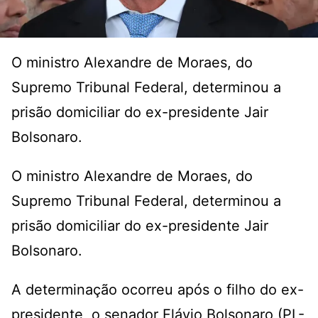
O ministro Alexandre de Moraes, do
Supremo Tribunal Federal, determinou a
prisão domiciliar do ex-presidente Jair
Bolsonaro.
O ministro Alexandre de Moraes, do
Supremo Tribunal Federal, determinou a
prisão domiciliar do ex-presidente Jair
Bolsonaro.
A determinação ocorreu após o filho do ex-
presidente, o senador Flávio Bolsonaro (PL-