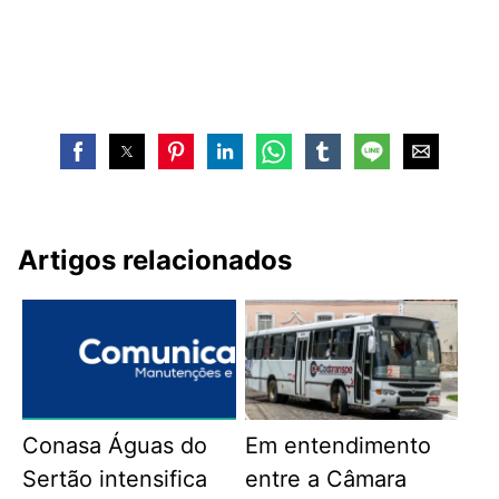
Artigos relacionados
Conasa Águas do
Em entendimento
Sertão intensifica
entre a Câmara