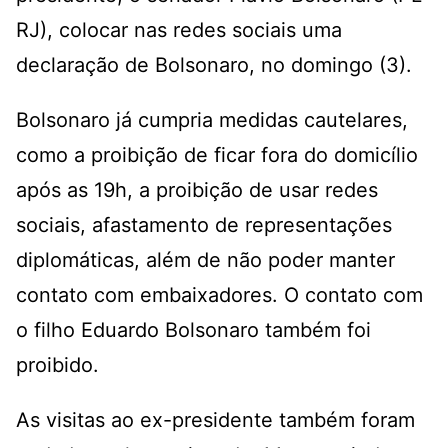
RJ), colocar nas redes sociais uma
declaração de Bolsonaro, no domingo (3).
Bolsonaro já cumpria medidas cautelares,
como a proibição de ficar fora do domicílio
após as 19h, a proibição de usar redes
sociais, afastamento de representações
diplomáticas, além de não poder manter
contato com embaixadores. O contato com
o filho Eduardo Bolsonaro também foi
proibido.
As visitas ao ex-presidente também foram