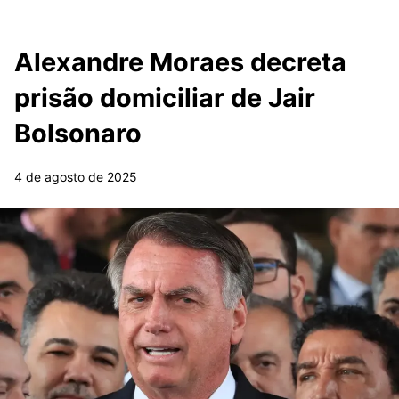
Alexandre Moraes decreta
prisão domiciliar de Jair
Bolsonaro
4 de agosto de 2025