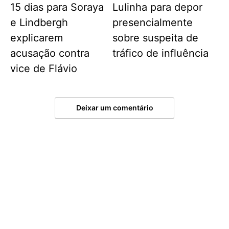
15 dias para Soraya
Lulinha para depor
e Lindbergh
presencialmente
explicarem
sobre suspeita de
acusação contra
tráfico de influência
vice de Flávio
Deixar um comentário