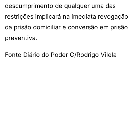
descumprimento de qualquer uma das
restrições implicará na imediata revogação
da prisão domiciliar e conversão em prisão
preventiva.
Fonte Diário do Poder C/Rodrigo Vilela