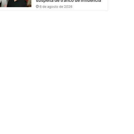
suspeita de tráfico de influência
6 de agosto de 2026