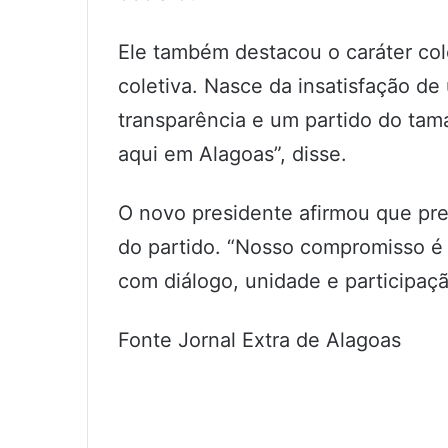
Ele também destacou o caráter cole
coletiva. Nasce da insatisfação de
transparência e um partido do tam
aqui em Alagoas”, disse.
O novo presidente afirmou que p
do partido. “Nosso compromisso é r
com diálogo, unidade e participaçã
Fonte Jornal Extra de Alagoas