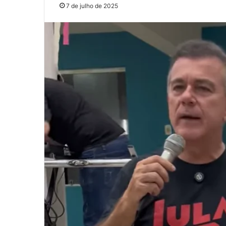
7 de julho de 2025