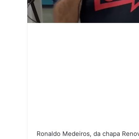
Ronaldo Medeiros, da chapa Renova