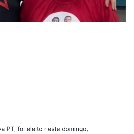
 PT, foi eleito neste domingo,