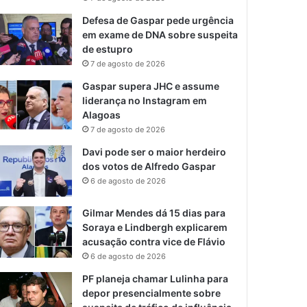
Defesa de Gaspar pede urgência
em exame de DNA sobre suspeita
de estupro
7 de agosto de 2026
Gaspar supera JHC e assume
liderança no Instagram em
Alagoas
7 de agosto de 2026
Davi pode ser o maior herdeiro
dos votos de Alfredo Gaspar
6 de agosto de 2026
Gilmar Mendes dá 15 dias para
Soraya e Lindbergh explicarem
acusação contra vice de Flávio
6 de agosto de 2026
PF planeja chamar Lulinha para
depor presencialmente sobre