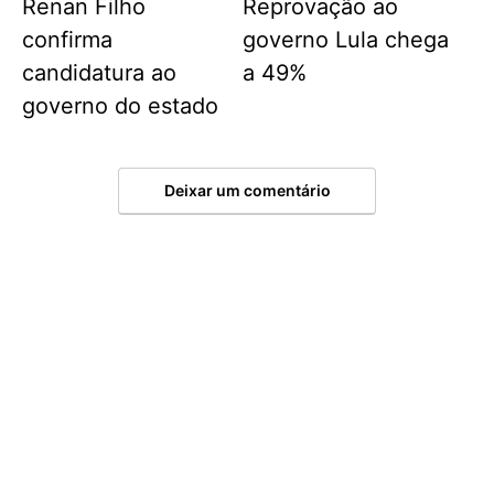
Renan Filho
Reprovação ao
confirma
governo Lula chega
candidatura ao
a 49%
governo do estado
Deixar um comentário