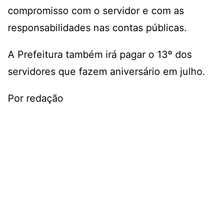
compromisso com o servidor e com as
responsabilidades nas contas públicas.
A Prefeitura também irá pagar o 13º dos
servidores que fazem aniversário em julho.
Por redação