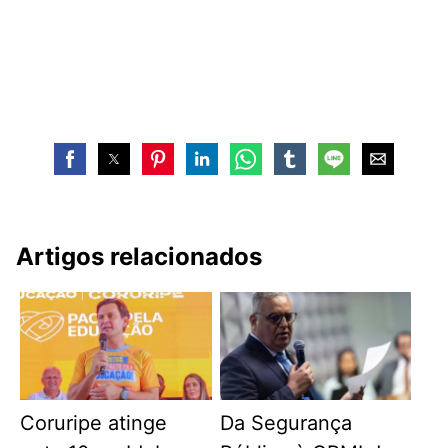
Artigos relacionados
Coruripe atinge
Da Segurança