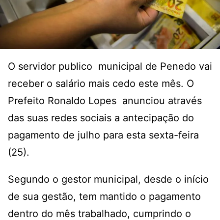
O servidor publico municipal de Penedo vai
receber o salário mais cedo este mês. O
Prefeito Ronaldo Lopes anunciou através
das suas redes sociais a antecipação do
pagamento de julho para esta sexta-feira
(25).
Segundo o gestor municipal, desde o início
de sua gestão, tem mantido o pagamento
dentro do mês trabalhado, cumprindo o