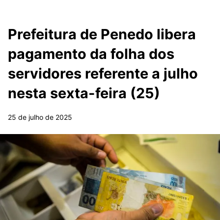
Prefeitura de Penedo libera
pagamento da folha dos
servidores referente a julho
nesta sexta-feira (25)
25 de julho de 2025