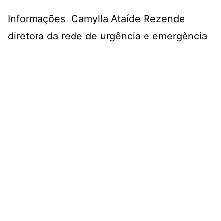
Informações Camylla Ataíde Rezende
diretora da rede de urgência e emergência