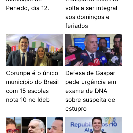
Penedo, dia 12.
volta a ser integral
aos domingos e
feriados
Coruripe é o único
Defesa de Gaspar
município do Brasil
pede urgência em
com 15 escolas
exame de DNA
nota 10 no Ideb
sobre suspeita de
estupro