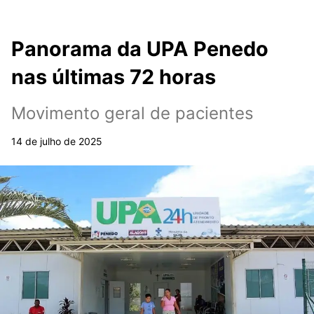
Panorama da UPA Penedo
nas últimas 72 horas
Movimento geral de pacientes
14 de julho de 2025