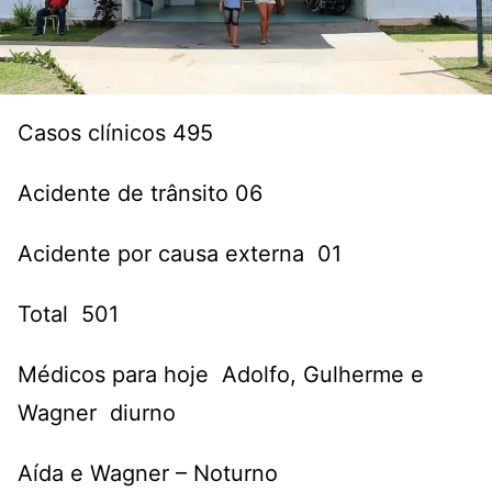
Casos clínicos 495
Acidente de trânsito 06
Acidente por causa externa 01
Total 501
Médicos para hoje Adolfo, Gulherme e
Wagner diurno
Aída e Wagner – Noturno