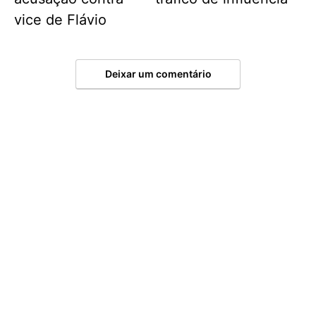
vice de Flávio
Deixar um comentário