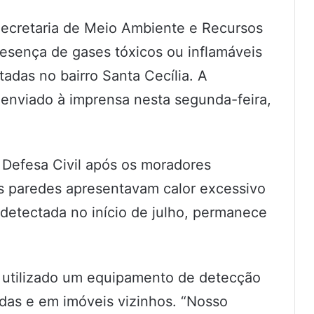
 Secretaria de Meio Ambiente e Recursos
esença de gases tóxicos ou inflamáveis
tadas no bairro Santa Cecília. A
 enviado à imprensa nesta segunda-feira,
a Defesa Civil após os moradores
s paredes apresentavam calor excessivo
 detectada no início de julho, permanece
 utilizado um equipamento de detecção
das e em imóveis vizinhos. “Nosso