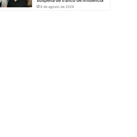
suspeita de tráfico de influência
6 de agosto de 2026