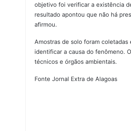
objetivo foi verificar a existência
resultado apontou que não há pres
afirmou.
Amostras de solo foram coletadas e
identificar a causa do fenômeno.
técnicos e órgãos ambientais.
Fonte Jornal Extra de Alagoas