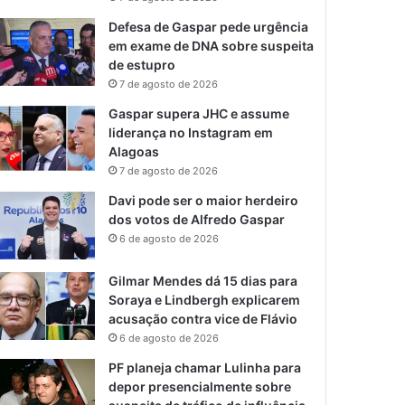
Defesa de Gaspar pede urgência
em exame de DNA sobre suspeita
de estupro
7 de agosto de 2026
Gaspar supera JHC e assume
liderança no Instagram em
Alagoas
7 de agosto de 2026
Davi pode ser o maior herdeiro
dos votos de Alfredo Gaspar
6 de agosto de 2026
Gilmar Mendes dá 15 dias para
Soraya e Lindbergh explicarem
acusação contra vice de Flávio
6 de agosto de 2026
PF planeja chamar Lulinha para
depor presencialmente sobre