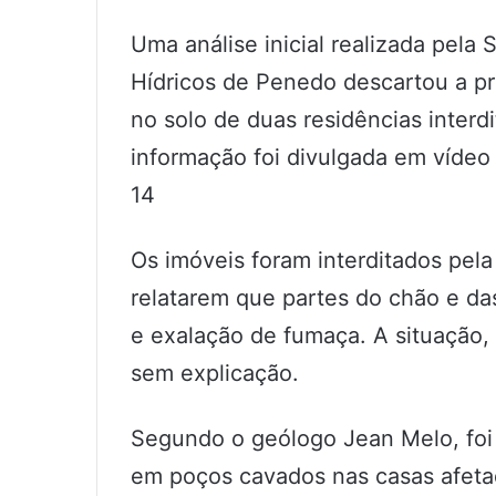
Uma análise inicial realizada pela
Hídricos de Penedo descartou a pr
no solo de duas residências interdi
informação foi divulgada em vídeo
14
Os imóveis foram interditados pel
relatarem que partes do chão e da
e exalação de fumaça. A situação,
sem explicação.
Segundo o geólogo Jean Melo, foi
em poços cavados nas casas afeta