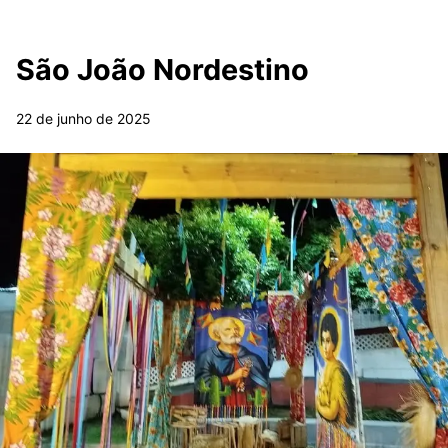
São João Nordestino
22 de junho de 2025