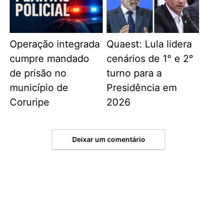
Operação integrada
Quaest: Lula lidera
cumpre mandado
cenários de 1° e 2°
de prisão no
turno para a
município de
Presidência em
Coruripe
2026
Deixar um comentário