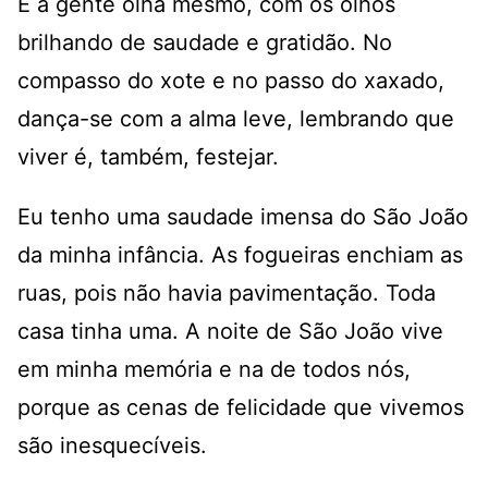
E a gente olha mesmo, com os olhos
brilhando de saudade e gratidão. No
compasso do xote e no passo do xaxado,
dança-se com a alma leve, lembrando que
viver é, também, festejar.
Eu tenho uma saudade imensa do São João
da minha infância. As fogueiras enchiam as
ruas, pois não havia pavimentação. Toda
casa tinha uma. A noite de São João vive
em minha memória e na de todos nós,
porque as cenas de felicidade que vivemos
são inesquecíveis.