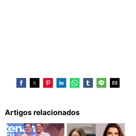
Artigos relacionados