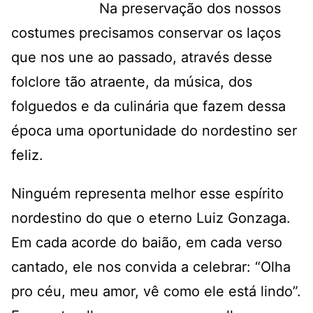
Na preservação dos nossos
costumes precisamos conservar os laços
que nos une ao passado, através desse
folclore tão atraente, da música, dos
folguedos e da culinária que fazem dessa
época uma oportunidade do nordestino ser
feliz.
Ninguém representa melhor esse espírito
nordestino do que o eterno Luiz Gonzaga.
Em cada acorde do baião, em cada verso
cantado, ele nos convida a celebrar: “Olha
pro céu, meu amor, vê como ele está lindo”.