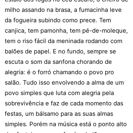
milho assando na brasa, a fumacinha leve
da fogueira subindo como prece. Tem
canjica, tem pamonha, tem pé-de-moleque,
tem o riso fácil da meninada rodando com
balões de papel. E no fundo, sempre se
escuta o som da sanfona chorando de
alegria: é o forró chamando o povo pro
salão. Tudo isso envolvendo a alma de um
povo simples que luta com alegria pela
sobrevivência e faz de cada momento das
festas, um bálsamo para as suas almas
simples. Porém na música está o ponto alto