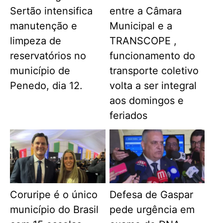
Sertão intensifica
entre a Câmara
manutenção e
Municipal e a
limpeza de
TRANSCOPE ,
reservatórios no
funcionamento do
município de
transporte coletivo
Penedo, dia 12.
volta a ser integral
aos domingos e
feriados
Coruripe é o único
Defesa de Gaspar
município do Brasil
pede urgência em