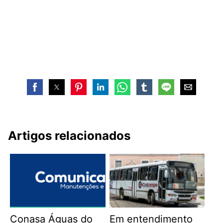
Artigos relacionados
Conasa Águas do
Em entendimento