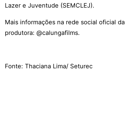
Lazer e Juventude (SEMCLEJ).
Mais informações na rede social oficial da
produtora:
@calungafilms
.
Fonte: Thaciana Lima/ Seturec