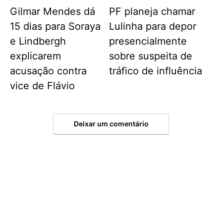
Gilmar Mendes dá
PF planeja chamar
15 dias para Soraya
Lulinha para depor
e Lindbergh
presencialmente
explicarem
sobre suspeita de
acusação contra
tráfico de influência
vice de Flávio
Deixar um comentário