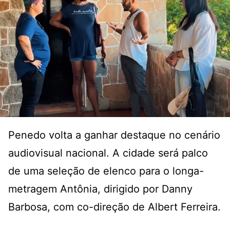
Penedo volta a ganhar destaque no cenário
audiovisual nacional. A cidade será palco
de uma seleção de elenco para o longa-
metragem Antônia, dirigido por Danny
Barbosa, com co-direção de Albert Ferreira.