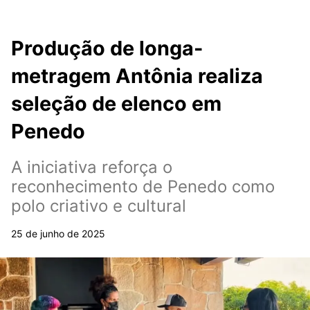
Produção de longa-
metragem Antônia realiza
seleção de elenco em
Penedo
A iniciativa reforça o
reconhecimento de Penedo como
polo criativo e cultural
25 de junho de 2025