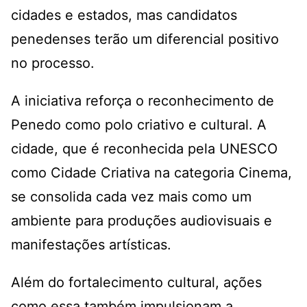
cidades e estados, mas candidatos
penedenses terão um diferencial positivo
no processo.
A iniciativa reforça o reconhecimento de
Penedo como polo criativo e cultural. A
cidade, que é reconhecida pela UNESCO
como Cidade Criativa na categoria Cinema,
se consolida cada vez mais como um
ambiente para produções audiovisuais e
manifestações artísticas.
Além do fortalecimento cultural, ações
como essa também impulsionam a