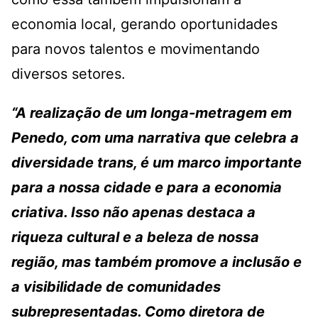
economia local, gerando oportunidades
para novos talentos e movimentando
diversos setores.
“A realização de um longa-metragem em
Penedo, com uma narrativa que celebra a
diversidade trans, é um marco importante
para a nossa cidade e para a economia
criativa. Isso não apenas destaca a
riqueza cultural e a beleza de nossa
região, mas também promove a inclusão e
a visibilidade de comunidades
subrepresentadas. Como diretora de