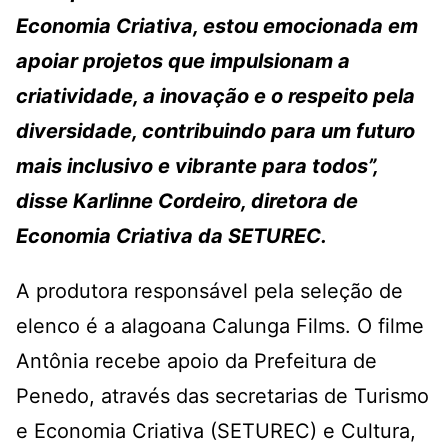
Economia Criativa, estou emocionada em
apoiar projetos que impulsionam a
criatividade, a inovação e o respeito pela
diversidade, contribuindo para um futuro
mais inclusivo e vibrante para todos”,
disse Karlinne Cordeiro, diretora de
Economia Criativa da SETUREC.
A produtora responsável pela seleção de
elenco é a alagoana Calunga Films. O filme
Antônia recebe apoio da Prefeitura de
Penedo, através das secretarias de Turismo
e Economia Criativa (SETUREC) e Cultura,