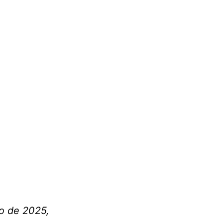
ho de 2025,