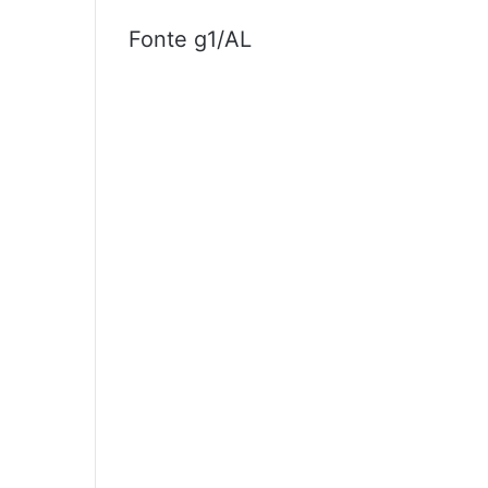
Fonte g1/AL