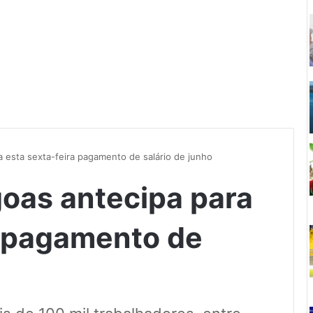
 esta sexta-feira pagamento de salário de junho
oas antecipa para
a pagamento de