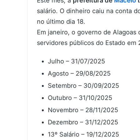
Este mês, a
prefeitura de
Maceió
t
salário. O dinheiro caiu na conta 
no último dia 18.
Em janeiro, o governo de Alagoas 
servidores públicos do Estado em 
Julho – 31/07/2025
Agosto – 29/08/2025
Setembro – 30/09/2025
Outubro – 31/10/2025
Novembro – 28/11/2025
Dezembro – 31/12/2025
13º Salário – 19/12/2025