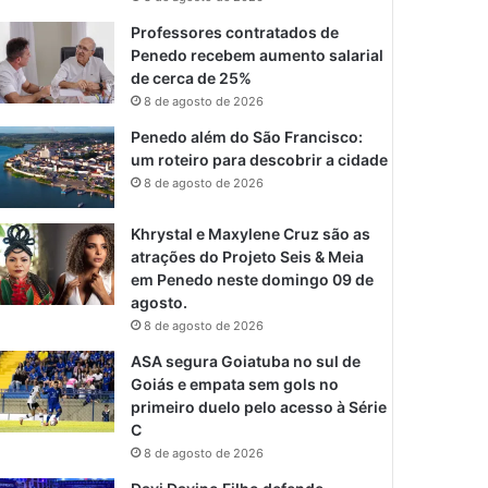
Professores contratados de
Penedo recebem aumento salarial
de cerca de 25%
8 de agosto de 2026
Penedo além do São Francisco:
um roteiro para descobrir a cidade
8 de agosto de 2026
Khrystal e Maxylene Cruz são as
atrações do Projeto Seis & Meia
em Penedo neste domingo 09 de
agosto.
8 de agosto de 2026
ASA segura Goiatuba no sul de
Goiás e empata sem gols no
primeiro duelo pelo acesso à Série
C
8 de agosto de 2026