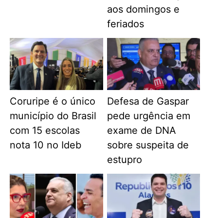
aos domingos e
feriados
Coruripe é o único
Defesa de Gaspar
município do Brasil
pede urgência em
com 15 escolas
exame de DNA
nota 10 no Ideb
sobre suspeita de
estupro