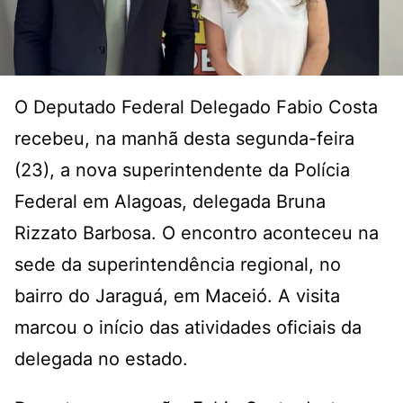
O Deputado Federal Delegado Fabio Costa
recebeu, na manhã desta segunda-feira
(23), a nova superintendente da Polícia
Federal em Alagoas, delegada Bruna
Rizzato Barbosa. O encontro aconteceu na
sede da superintendência regional, no
bairro do Jaraguá, em Maceió. A visita
marcou o início das atividades oficiais da
delegada no estado.