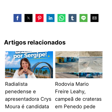
Artigos relacionados
Radialista
Rodovia Mario
penedense e
Freire Leahy,
apresentadora Crys
campeã de crateras
Moura é candidata
em Penedo pede