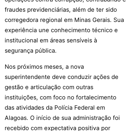
fraudes previdenciárias, além de ter sido
corregedora regional em Minas Gerais. Sua
experiência une conhecimento técnico e
institucional em áreas sensíveis à
segurança pública.
Nos próximos meses, a nova
superintendente deve conduzir ações de
gestão e articulação com outras
instituições, com foco no fortalecimento
das atividades da Polícia Federal em
Alagoas. O início de sua administração foi
recebido com expectativa positiva por