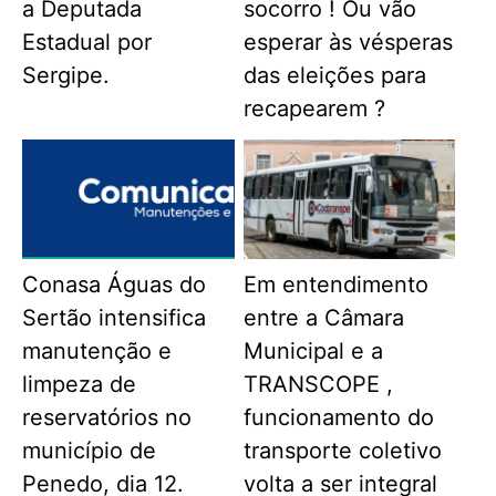
a Deputada
socorro ! Ou vão
Estadual por
esperar às vésperas
Sergipe.
das eleições para
recapearem ?
Conasa Águas do
Em entendimento
Sertão intensifica
entre a Câmara
manutenção e
Municipal e a
limpeza de
TRANSCOPE ,
reservatórios no
funcionamento do
município de
transporte coletivo
Penedo, dia 12.
volta a ser integral