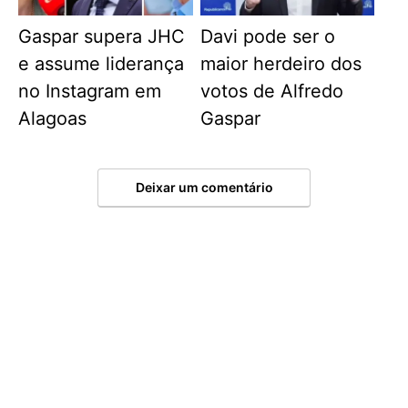
Gaspar supera JHC
Davi pode ser o
e assume liderança
maior herdeiro dos
no Instagram em
votos de Alfredo
Alagoas
Gaspar
Deixar um comentário