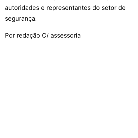
autoridades e representantes do setor de
segurança.
Por redação C/ assessoria