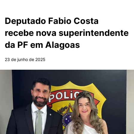
Deputado Fabio Costa
recebe nova superintendente
da PF em Alagoas
23 de junho de 2025