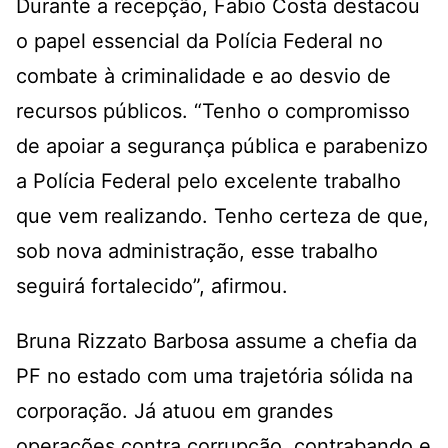
Durante a recepção, Fabio Costa destacou
o papel essencial da Polícia Federal no
combate à criminalidade e ao desvio de
recursos públicos. “Tenho o compromisso
de apoiar a segurança pública e parabenizo
a Polícia Federal pelo excelente trabalho
que vem realizando. Tenho certeza de que,
sob nova administração, esse trabalho
seguirá fortalecido”, afirmou.
Bruna Rizzato Barbosa assume a chefia da
PF no estado com uma trajetória sólida na
corporação. Já atuou em grandes
operações contra corrupção, contrabando e