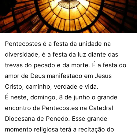
Pentecostes é a festa da unidade na
diversidade, é a festa da luz diante das
trevas do pecado e da morte. É a festa do
amor de Deus manifestado em Jesus
Cristo, caminho, verdade e vida.
É neste, domingo, 8 de junho o grande
encontro de Pentecostes na Catedral
Diocesana de Penedo. Esse grande
momento religiosa terá a recitação do