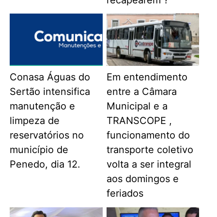
recapearem ?
Conasa Águas do
Em entendimento
Sertão intensifica
entre a Câmara
manutenção e
Municipal e a
limpeza de
TRANSCOPE ,
reservatórios no
funcionamento do
município de
transporte coletivo
Penedo, dia 12.
volta a ser integral
aos domingos e
feriados