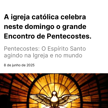
A igreja católica celebra
neste domingo o grande
Encontro de Pentecostes.
Pentecostes: O Espírito Santo
agindo na Igreja e no mundo
8 de junho de 2025