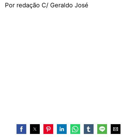
Por redação C/ Geraldo José