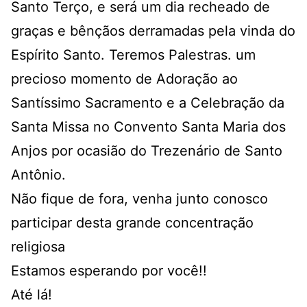
Santo Terço, e será um dia recheado de
graças e bênçãos derramadas pela vinda do
Espírito Santo. Teremos Palestras. um
precioso momento de Adoração ao
Santíssimo Sacramento e a Celebração da
Santa Missa no Convento Santa Maria dos
Anjos por ocasião do Trezenário de Santo
Antônio.
Não fique de fora, venha junto conosco
participar desta grande concentração
religiosa
Estamos esperando por você!!
Até lá!