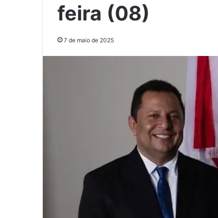
feira (08)
7 de maio de 2025