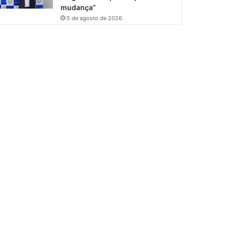
mudança”
5 de agosto de 2026