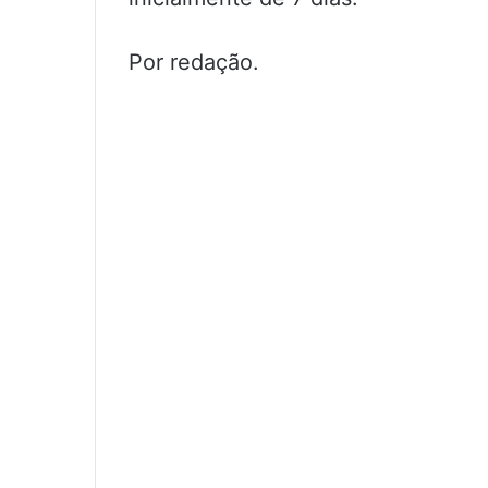
Por redação.