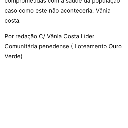
comprometidas com a saúde da população
caso como este não aconteceria. Vânia
costa.
Por redação C/ Vânia Costa Líder
Comunitária penedense ( Loteamento Ouro
Verde)