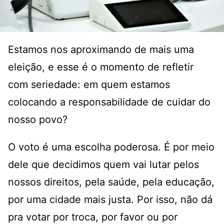
Estamos nos aproximando de mais uma
eleição, e esse é o momento de refletir
com seriedade: em quem estamos
colocando a responsabilidade de cuidar do
nosso povo?
O voto é uma escolha poderosa. É por meio
dele que decidimos quem vai lutar pelos
nossos direitos, pela saúde, pela educação,
por uma cidade mais justa. Por isso, não dá
pra votar por troca, por favor ou por