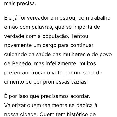
mais precisa.
Ele já foi vereador e mostrou, com trabalho
e não com palavras, que se importa de
verdade com a população. Tentou
novamente um cargo para continuar
cuidando da saúde das mulheres e do povo
de Penedo, mas infelizmente, muitos
preferiram trocar o voto por um saco de
cimento ou por promessas vazias.
É por isso que precisamos acordar.
Valorizar quem realmente se dedica à
nossa cidade. Quem tem histórico de