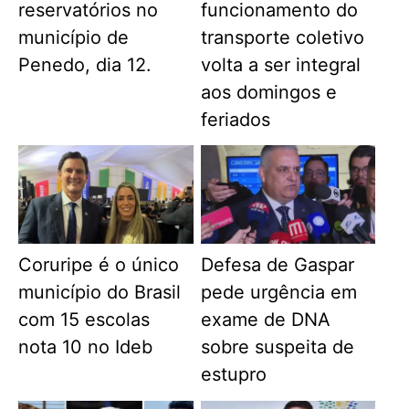
reservatórios no
funcionamento do
município de
transporte coletivo
Penedo, dia 12.
volta a ser integral
aos domingos e
feriados
Coruripe é o único
Defesa de Gaspar
município do Brasil
pede urgência em
com 15 escolas
exame de DNA
nota 10 no Ideb
sobre suspeita de
estupro