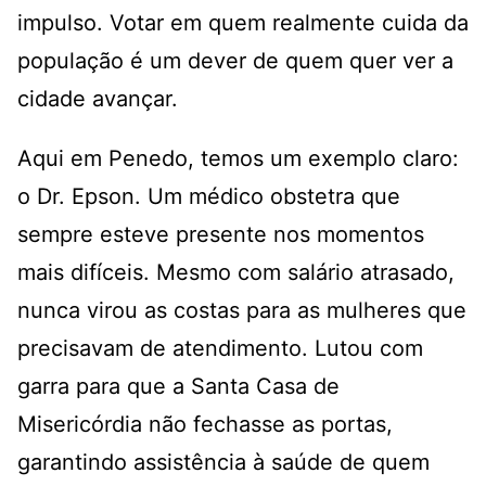
impulso. Votar em quem realmente cuida da
população é um dever de quem quer ver a
cidade avançar.
Aqui em Penedo, temos um exemplo claro:
o Dr. Epson. Um médico obstetra que
sempre esteve presente nos momentos
mais difíceis. Mesmo com salário atrasado,
nunca virou as costas para as mulheres que
precisavam de atendimento. Lutou com
garra para que a Santa Casa de
Misericórdia não fechasse as portas,
garantindo assistência à saúde de quem