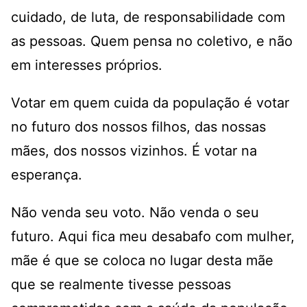
cuidado, de luta, de responsabilidade com
as pessoas. Quem pensa no coletivo, e não
em interesses próprios.
Votar em quem cuida da população é votar
no futuro dos nossos filhos, das nossas
mães, dos nossos vizinhos. É votar na
esperança.
Não venda seu voto. Não venda o seu
futuro. Aqui fica meu desabafo com mulher,
mãe é que se coloca no lugar desta mãe
que se realmente tivesse pessoas