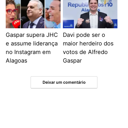
Gaspar supera JHC
Davi pode ser o
e assume liderança
maior herdeiro dos
no Instagram em
votos de Alfredo
Alagoas
Gaspar
Deixar um comentário