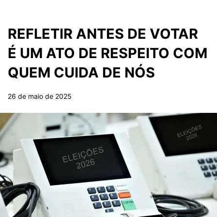
REFLETIR ANTES DE VOTAR
É UM ATO DE RESPEITO COM
QUEM CUIDA DE NÓS
26 de maio de 2025