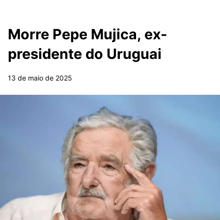
Morre Pepe Mujica, ex-
presidente do Uruguai
13 de maio de 2025