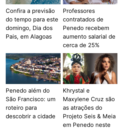
Confira a previsão
Professores
do tempo para este
contratados de
domingo, Dia dos
Penedo recebem
Pais, em Alagoas
aumento salarial de
cerca de 25%
Penedo além do
Khrystal e
São Francisco: um
Maxylene Cruz são
roteiro para
as atrações do
descobrir a cidade
Projeto Seis & Meia
em Penedo neste