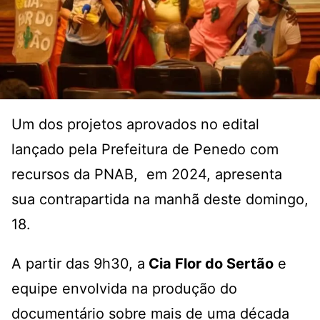
Um dos projetos aprovados no edital
lançado pela Prefeitura de Penedo com
recursos da PNAB, em 2024, apresenta
sua contrapartida na manhã deste domingo,
18.
A partir das 9h30, a
Cia Flor do Sertão
e
equipe envolvida na produção do
documentário sobre mais de uma década