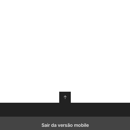
↑
Sair da versão mobile