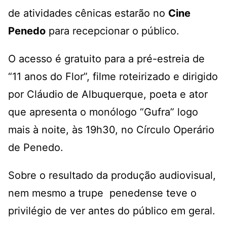
de atividades cênicas estarão no
Cine
Penedo
para recepcionar o público.
O acesso é gratuito para a pré-estreia de
“11 anos do Flor”, filme roteirizado e dirigido
por Cláudio de Albuquerque, poeta e ator
que apresenta o monólogo “Gufra” logo
mais à noite, às 19h30, no Círculo Operário
de Penedo.
Sobre o resultado da produção audiovisual,
nem mesmo a trupe penedense teve o
privilégio de ver antes do público em geral.