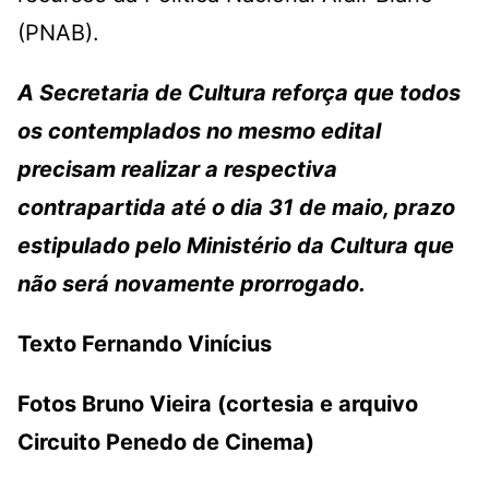
(PNAB).
A Secretaria de Cultura reforça que todos
os contemplados no mesmo edital
precisam realizar a respectiva
contrapartida até o dia 31 de maio, prazo
estipulado pelo Ministério da Cultura que
não será novamente prorrogado.
Texto Fernando Vinícius
Fotos Bruno Vieira (cortesia e arquivo
Circuito Penedo de Cinema)