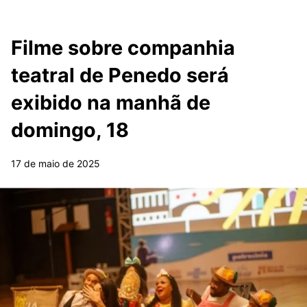
Filme sobre companhia
teatral de Penedo será
exibido na manhã de
domingo, 18
17 de maio de 2025