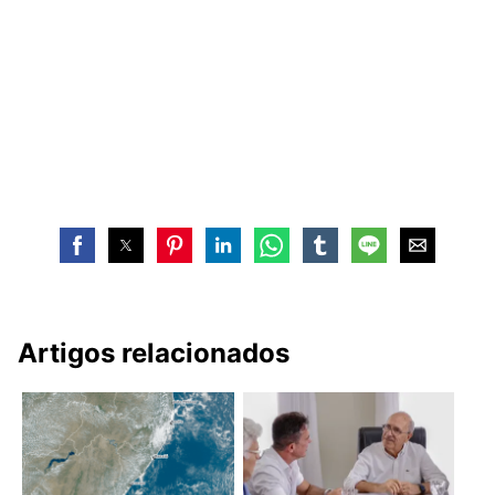
Artigos relacionados