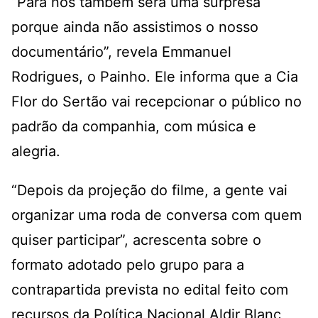
“Para nós também será uma surpresa
porque ainda não assistimos o nosso
documentário”, revela Emmanuel
Rodrigues, o Painho. Ele informa que a Cia
Flor do Sertão vai recepcionar o público no
padrão da companhia, com música e
alegria.
“Depois da projeção do filme, a gente vai
organizar uma roda de conversa com quem
quiser participar”, acrescenta sobre o
formato adotado pelo grupo para a
contrapartida prevista no edital feito com
recursos da Política Nacional Aldir Blanc