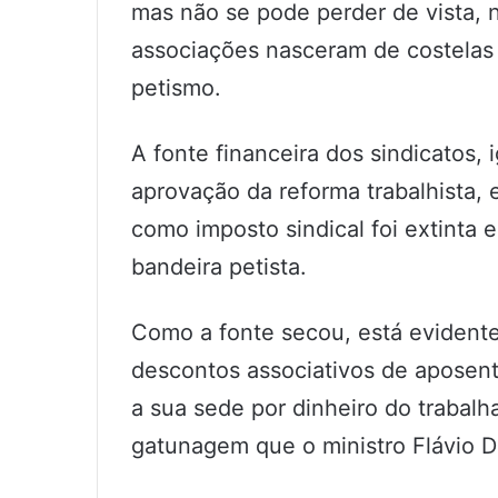
mas não se pode perder de vista, n
associações nasceram de costelas
petismo.
A fonte financeira dos sindicatos, 
aprovação da reforma trabalhista,
como imposto sindical foi extinta e
bandeira petista.
Como a fonte secou, está evident
descontos associativos de aposen
a sua sede por dinheiro do trabalh
gatunagem que o ministro Flávio D