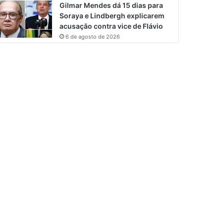
Gilmar Mendes dá 15 dias para
Soraya e Lindbergh explicarem
acusação contra vice de Flávio
6 de agosto de 2026