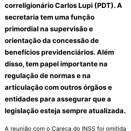
correligionário Carlos Lupi (PDT). A
secretaria tem uma função
primordial na supervisão e
orientação da concessão de
benefícios previdenciários. Além
disso, tem papel importante na
regulação de normas e na
articulação com outros órgãos e
entidades para assegurar que a
legislação esteja sempre atualizada.
A reunião com o Careca do INSS foi omitida