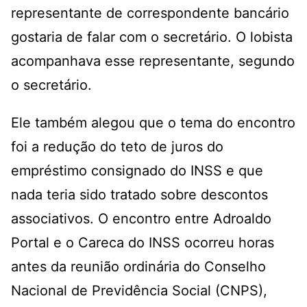
representante de correspondente bancário
gostaria de falar com o secretário. O lobista
acompanhava esse representante, segundo
o secretário.
Ele também alegou que o tema do encontro
foi a redução do teto de juros do
empréstimo consignado do INSS e que
nada teria sido tratado sobre descontos
associativos. O encontro entre Adroaldo
Portal e o Careca do INSS ocorreu horas
antes da reunião ordinária do Conselho
Nacional de Previdência Social (CNPS),