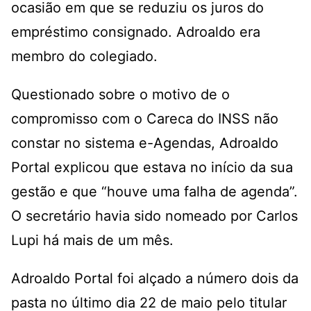
ocasião em que se reduziu os juros do
empréstimo consignado. Adroaldo era
membro do colegiado.
Questionado sobre o motivo de o
compromisso com o Careca do INSS não
constar no sistema e-Agendas, Adroaldo
Portal explicou que estava no início da sua
gestão e que “houve uma falha de agenda”.
O secretário havia sido nomeado por Carlos
Lupi há mais de um mês.
Adroaldo Portal foi alçado a número dois da
pasta no último dia 22 de maio pelo titular