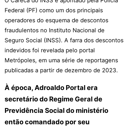
O Careca do INSS é apontado pela Polícia
Federal (PF) como um dos principais
operadores do esquema de descontos
fraudulentos no Instituto Nacional de
Seguro Social (INSS). A farra dos descontos
indevidos foi revelada pelo portal
Metrópoles, em uma série de reportagens
publicadas a partir de dezembro de 2023.
À época, Adroaldo Portal era
secretário do Regime Geral de
Previdência Social do ministério
então comandado por seu