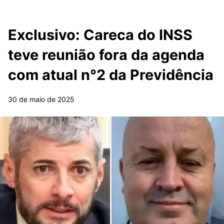
Exclusivo: Careca do INSS
teve reunião fora da agenda
com atual n°2 da Previdência
30 de maio de 2025