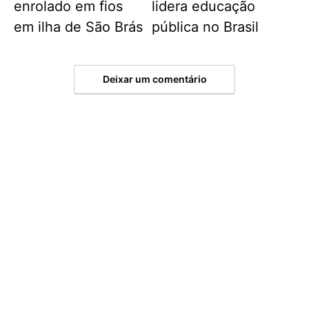
enrolado em fios
lidera educação
em ilha de São Brás
pública no Brasil
Deixar um comentário