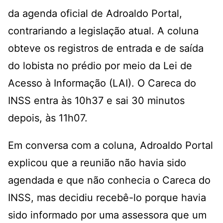
da agenda oficial de Adroaldo Portal,
contrariando a legislação atual. A coluna
obteve os registros de entrada e de saída
do lobista no prédio por meio da Lei de
Acesso à Informação (LAI). O Careca do
INSS entra às 10h37 e sai 30 minutos
depois, às 11h07.
Em conversa com a coluna, Adroaldo Portal
explicou que a reunião não havia sido
agendada e que não conhecia o Careca do
INSS, mas decidiu recebê-lo porque havia
sido informado por uma assessora que um