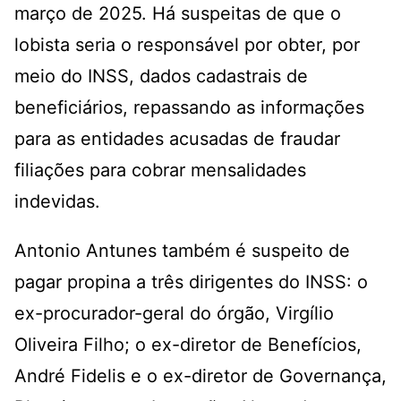
março de 2025. Há suspeitas de que o
lobista seria o responsável por obter, por
meio do INSS, dados cadastrais de
beneficiários, repassando as informações
para as entidades acusadas de fraudar
filiações para cobrar mensalidades
indevidas.
Antonio Antunes também é suspeito de
pagar propina a três dirigentes do INSS: o
ex-procurador-geral do órgão, Virgílio
Oliveira Filho; o ex-diretor de Benefícios,
André Fidelis e o ex-diretor de Governança,