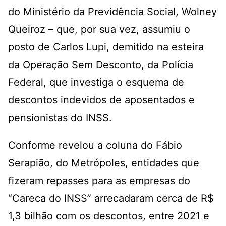
do Ministério da Previdência Social, Wolney
Queiroz – que, por sua vez, assumiu o
posto de Carlos Lupi, demitido na esteira
da Operação Sem Desconto, da Polícia
Federal, que investiga o esquema de
descontos indevidos de aposentados e
pensionistas do INSS.
Conforme revelou a coluna do Fábio
Serapião, do Metrópoles, entidades que
fizeram repasses para as empresas do
“Careca do INSS” arrecadaram cerca de R$
1,3 bilhão com os descontos, entre 2021 e