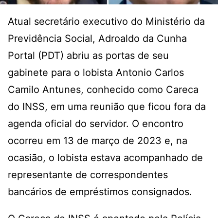
Atual secretário executivo do Ministério da
Previdência Social, Adroaldo da Cunha
Portal (PDT) abriu as portas de seu
gabinete para o lobista Antonio Carlos
Camilo Antunes, conhecido como Careca
do INSS, em uma reunião que ficou fora da
agenda oficial do servidor. O encontro
ocorreu em 13 de março de 2023 e, na
ocasião, o lobista estava acompanhado de
representante de correspondentes
bancários de empréstimos consignados.