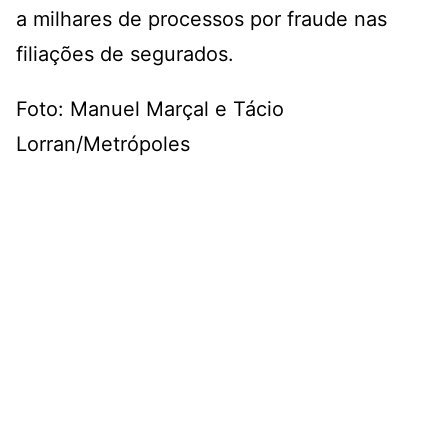
a milhares de processos por fraude nas
filiações de segurados.
Foto: Manuel Marçal e Tácio
Lorran/Metrópoles