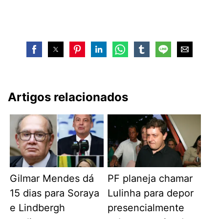
Artigos relacionados
Gilmar Mendes dá
PF planeja chamar
15 dias para Soraya
Lulinha para depor
e Lindbergh
presencialmente