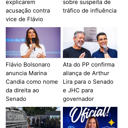
explicarem
sobre suspeita de
acusação contra
tráfico de influência
vice de Flávio
Flávio Bolsonaro
Ata do PP confirma
anuncia Marina
aliança de Arthur
Candia como nome
Lira para o Senado
da direita ao
e JHC para
Senado
governador