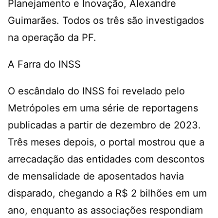
Planejamento e Inovação, Alexandre
Guimarães. Todos os três são investigados
na operação da PF.
A Farra do INSS
O escândalo do INSS foi revelado pelo
Metrópoles em uma série de reportagens
publicadas a partir de dezembro de 2023.
Três meses depois, o portal mostrou que a
arrecadação das entidades com descontos
de mensalidade de aposentados havia
disparado, chegando a R$ 2 bilhões em um
ano, enquanto as associações respondiam