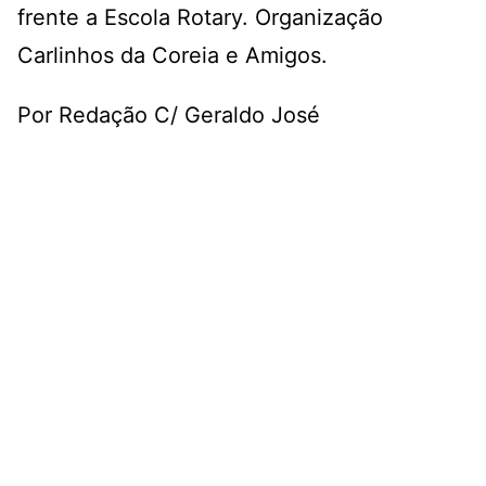
frente a Escola Rotary. Organização
Carlinhos da Coreia e Amigos.
Por Redação C/ Geraldo José