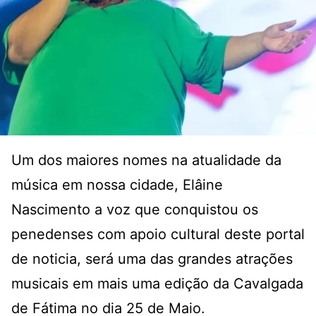
Um dos maiores nomes na atualidade da
música em nossa cidade, Elâine
Nascimento a voz que conquistou os
penedenses com apoio cultural deste portal
de noticia, será uma das grandes atrações
musicais em mais uma edição da Cavalgada
de Fátima no dia 25 de Maio.