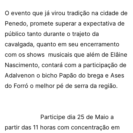
O evento que já virou tradição na cidade de
Penedo, promete superar a expectativa de
público tanto durante o trajeto da
cavalgada, quanto em seu encerramento
com os shows musicais que além de Elâine
Nascimento, contará com a participação de
Adalvenon o bicho Papão do brega e Ases
do Forró o melhor pé de serra da região.
Participe dia 25 de Maio a
partir das 11 horas com concentração em