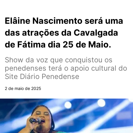
Elâine Nascimento será uma
das atrações da Cavalgada
de Fátima dia 25 de Maio.
Show da voz que conquistou os
penedenses terá o apoio cultural do
Site Diário Penedense
2 de maio de 2025