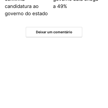
candidatura ao
a 49%
governo do estado
Deixar um comentário