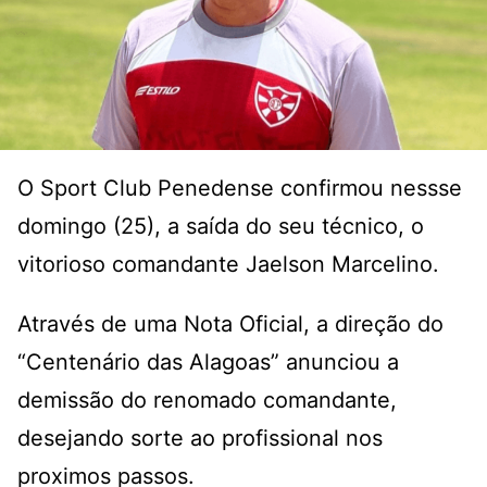
O Sport Club Penedense confirmou nessse
domingo (25), a saída do seu técnico, o
vitorioso comandante Jaelson Marcelino.
Através de uma Nota Oficial, a direção do
“Centenário das Alagoas” anunciou a
demissão do renomado comandante,
desejando sorte ao profissional nos
proximos passos.