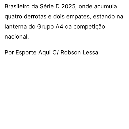
Brasileiro da Série D 2025, onde acumula
quatro derrotas e dois empates, estando na
lanterna do Grupo A4 da competição
nacional.
Por Esporte Aqui C/ Robson Lessa