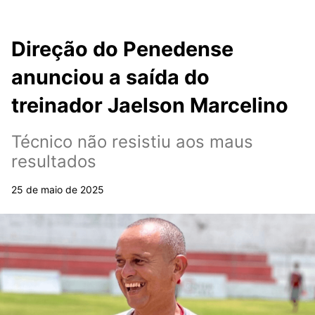
Direção do Penedense
anunciou a saída do
treinador Jaelson Marcelino
Técnico não resistiu aos maus
resultados
25 de maio de 2025