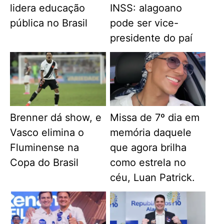
lidera educação
INSS: alagoano
pública no Brasil
pode ser vice-
presidente do paí
Brenner dá show, e
Missa de 7º dia em
Vasco elimina o
memória daquele
Fluminense na
que agora brilha
Copa do Brasil
como estrela no
céu, Luan Patrick.