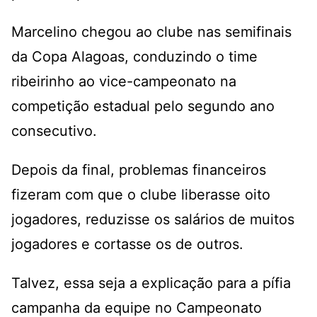
Marcelino chegou ao clube nas semifinais
da Copa Alagoas, conduzindo o time
ribeirinho ao vice-campeonato na
competição estadual pelo segundo ano
consecutivo.
Depois da final, problemas financeiros
fizeram com que o clube liberasse oito
jogadores, reduzisse os salários de muitos
jogadores e cortasse os de outros.
Talvez, essa seja a explicação para a pífia
campanha da equipe no Campeonato