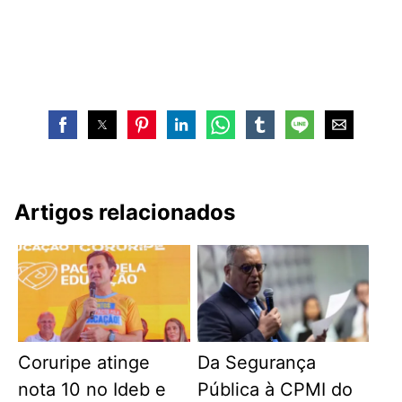
Artigos relacionados
Coruripe atinge
Da Segurança
nota 10 no Ideb e
Pública à CPMI do