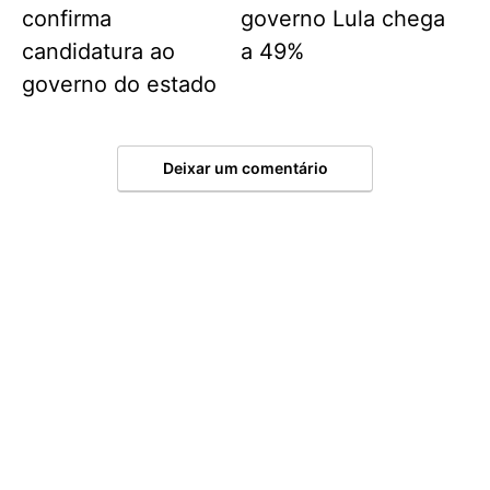
confirma
governo Lula chega
candidatura ao
a 49%
governo do estado
Deixar um comentário