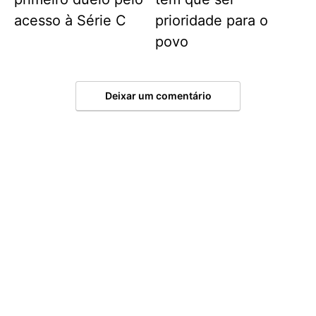
acesso à Série C
prioridade para o
povo
Deixar um comentário