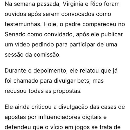
Na semana passada, Virginia e Rico foram
ouvidos após serem convocados como
testemunhas. Hoje, o padre compareceu no
Senado como convidado, após ele publicar
um vídeo pedindo para participar de uma
sessão da comissão.
Durante o depoimento, ele relatou que já
foi chamado para divulgar bets, mas
recusou todas as propostas.
Ele ainda criticou a divulgação das casas de
apostas por influenciadores digitais e
defendeu que o vício em jogos se trata de