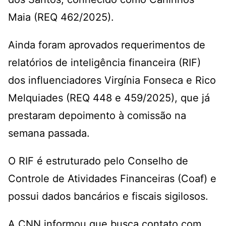
Maia (REQ 462/2025).
Ainda foram aprovados requerimentos de
relatórios de inteligência financeira (RIF)
dos influenciadores Virgínia Fonseca e Rico
Melquiades (REQ 448 e 459/2025), que já
prestaram depoimento à comissão na
semana passada.
O RIF é estruturado pelo Conselho de
Controle de Atividades Financeiras (Coaf) e
possui dados bancários e fiscais sigilosos.
A CNN informou que busca contato com