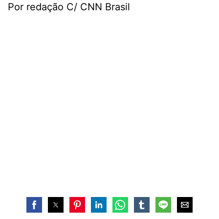
Por redação C/ CNN Brasil