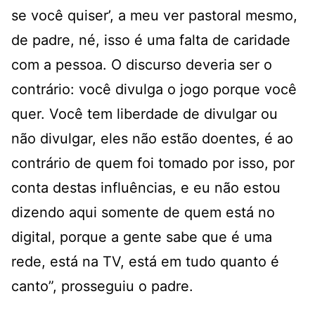
se você quiser’, a meu ver pastoral mesmo,
de padre, né, isso é uma falta de caridade
com a pessoa. O discurso deveria ser o
contrário: você divulga o jogo porque você
quer. Você tem liberdade de divulgar ou
não divulgar, eles não estão doentes, é ao
contrário de quem foi tomado por isso, por
conta destas influências, e eu não estou
dizendo aqui somente de quem está no
digital, porque a gente sabe que é uma
rede, está na TV, está em tudo quanto é
canto”, prosseguiu o padre.