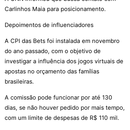
Carlinhos Maia para posicionamento.
Depoimentos de influenciadores
A CPI das Bets foi instalada em novembro
do ano passado, com o objetivo de
investigar a influência dos jogos virtuais de
apostas no orçamento das famílias
brasileiras.
A comissão pode funcionar por até 130
dias, se não houver pedido por mais tempo,
com um limite de despesas de R$ 110 mil.