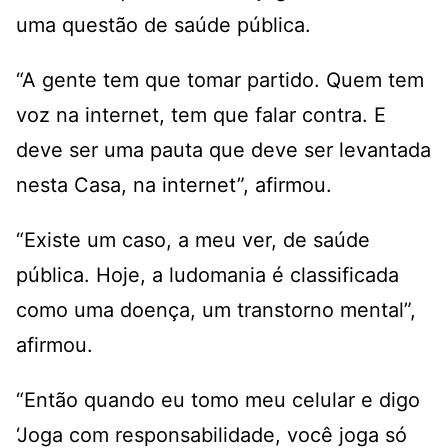
uma questão de saúde pública.
“A gente tem que tomar partido. Quem tem
voz na internet, tem que falar contra. E
deve ser uma pauta que deve ser levantada
nesta Casa, na internet”, afirmou.
“Existe um caso, a meu ver, de saúde
pública. Hoje, a ludomania é classificada
como uma doença, um transtorno mental”,
afirmou.
“Então quando eu tomo meu celular e digo
‘Joga com responsabilidade, você joga só