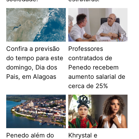
Confira a previsão
Professores
do tempo para este
contratados de
domingo, Dia dos
Penedo recebem
Pais, em Alagoas
aumento salarial de
cerca de 25%
Penedo além do
Khrystal e