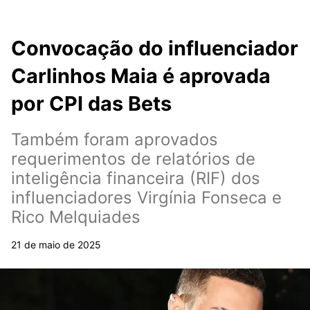
Convocação do influenciador
Carlinhos Maia é aprovada
por CPI das Bets
Também foram aprovados
requerimentos de relatórios de
inteligência financeira (RIF) dos
influenciadores Virgínia Fonseca e
Rico Melquiades
21 de maio de 2025