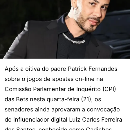
Após a oitiva do padre Patrick Fernandes
sobre o jogos de apostas on-line na
Comissão Parlamentar de Inquérito (CPI)
das Bets nesta quarta-feira (21), os
senadores ainda aprovaram a convocação
do influenciador digital Luiz Carlos Ferreira
dos Santos, conhecido como Carlinhos