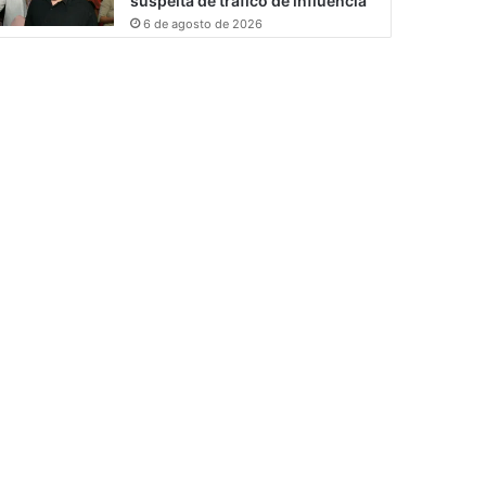
suspeita de tráfico de influência
6 de agosto de 2026