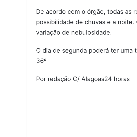
De acordo com o órgão, todas as 
possibilidade de chuvas e a noite.
variação de nebulosidade.
O dia de segunda poderá ter uma 
36º
Por redação C/ Alagoas24 horas