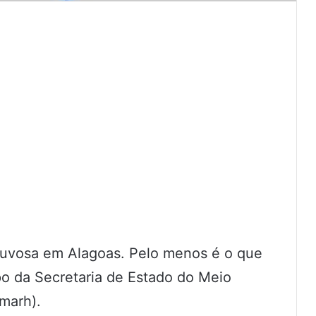
chuvosa em Alagoas. Pelo menos é o que
po da Secretaria de Estado do Meio
marh).