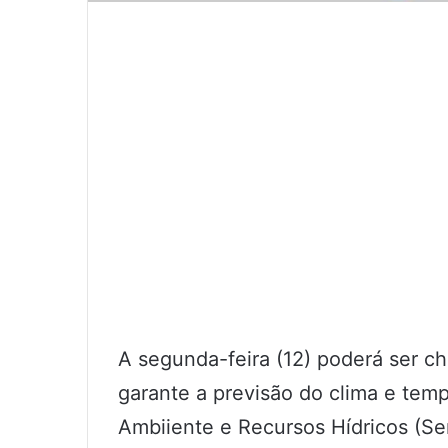
A segunda-feira (12) poderá ser 
garante a previsão do clima e tem
Ambiiente e Recursos Hídricos (Se