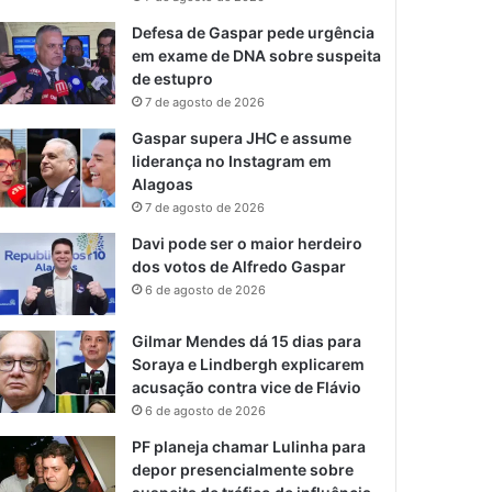
Defesa de Gaspar pede urgência
em exame de DNA sobre suspeita
de estupro
7 de agosto de 2026
Gaspar supera JHC e assume
liderança no Instagram em
Alagoas
7 de agosto de 2026
Davi pode ser o maior herdeiro
dos votos de Alfredo Gaspar
6 de agosto de 2026
Gilmar Mendes dá 15 dias para
Soraya e Lindbergh explicarem
acusação contra vice de Flávio
6 de agosto de 2026
PF planeja chamar Lulinha para
depor presencialmente sobre