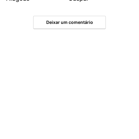
Deixar um comentário