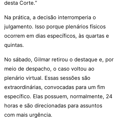
desta Corte.”
Na prática, a decisão interromperia o
julgamento. Isso porque plenários físicos
ocorrem em dias específicos, às quartas e
quintas.
No sábado, Gilmar retirou o destaque e, por
meio de despacho, o caso voltou ao
plenário virtual. Essas sessões são
extraordinárias, convocadas para um fim
específico. Elas possuem, normalmente, 24
horas e são direcionadas para assuntos
com mais urgência.