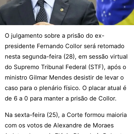
O julgamento sobre a prisão do ex-
presidente Fernando Collor será retomado
nesta segunda-feira (28), em sessão virtual
do Supremo Tribunal Federal (STF), após o
ministro Gilmar Mendes desistir de levar o
caso para o plenário físico. O placar atual é
de 6 a 0 para manter a prisão de Collor.
Na sexta-feira (25), a Corte formou maioria
com os votos de Alexandre de Moraes