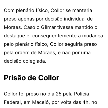
Com plenário físico, Collor se manteria
preso apenas por decisão individual de
Moraes. Caso o Gilmar tivesse mantido o
destaque e, consequentemente a mudança
pelo plenário físico, Collor seguiria preso
pela ordem de Moraes, e não por uma
decisão colegiada.
Prisão de Collor
Collor foi preso no dia 25 pela Polícia
Federal, em Maceió, por volta das 4h, no