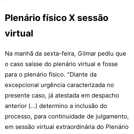
Plenário físico X sessão
virtual
Na manhã da sexta-feira, Gilmar pediu que
o caso saísse do plenário virtual e fosse
para o plenário físico. “Diante da
excepcional urgência caracterizada no
presente caso, já atestada em despacho
anterior (…) determino a inclusão do
processo, para continuidade de julgamento,
em sessão virtual extraordinária do Plenário