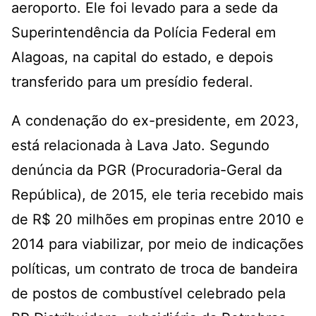
aeroporto. Ele foi levado para a sede da
Superintendência da Polícia Federal em
Alagoas, na capital do estado, e depois
transferido para um presídio federal.
A condenação do ex-presidente, em 2023,
está relacionada à Lava Jato. Segundo
denúncia da PGR (Procuradoria-Geral da
República), de 2015, ele teria recebido mais
de R$ 20 milhões em propinas entre 2010 e
2014 para viabilizar, por meio de indicações
políticas, um contrato de troca de bandeira
de postos de combustível celebrado pela