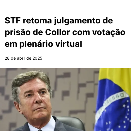
STF retoma julgamento de
prisão de Collor com votação
em plenário virtual
28 de abril de 2025