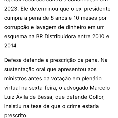
2023. Ele determinou que o ex-presidente
cumpra a pena de 8 anos e 10 meses por
corrupção e lavagem de dinheiro em um
esquema na BR Distribuidora entre 2010 e
2014.
Defesa defende a prescrição da pena. Na
sustentação oral que apresentou aos
ministros antes da votação em plenário
virtual na sexta-feira, o advogado Marcelo
Luiz Ávila de Bessa, que defende Collor,
insistiu na tese de que o crime estaria
prescrito.