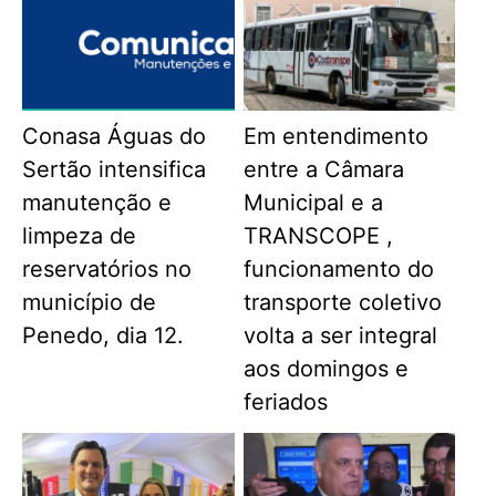
Conasa Águas do
Em entendimento
Sertão intensifica
entre a Câmara
manutenção e
Municipal e a
limpeza de
TRANSCOPE ,
reservatórios no
funcionamento do
município de
transporte coletivo
Penedo, dia 12.
volta a ser integral
aos domingos e
feriados