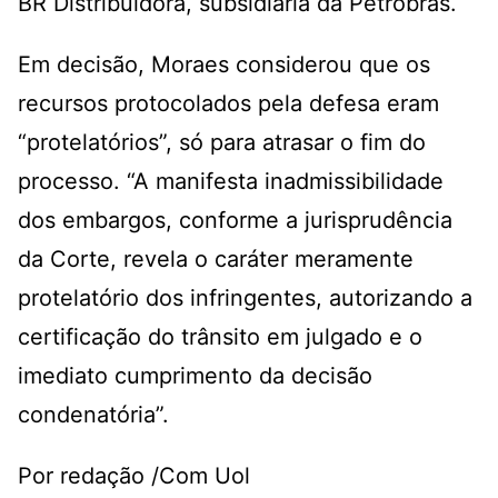
BR Distribuidora, subsidiária da Petrobras.
Em decisão, Moraes considerou que os
recursos protocolados pela defesa eram
“protelatórios”, só para atrasar o fim do
processo. “A manifesta inadmissibilidade
dos embargos, conforme a jurisprudência
da Corte, revela o caráter meramente
protelatório dos infringentes, autorizando a
certificação do trânsito em julgado e o
imediato cumprimento da decisão
condenatória”.
Por redação /Com Uol