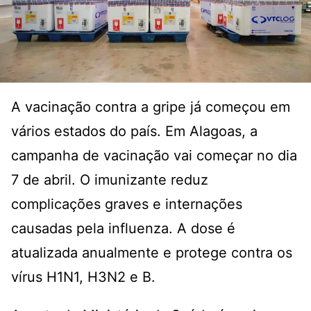
A vacinação contra a gripe já começou em
vários estados do país. Em Alagoas, a
campanha de vacinação vai começar no dia
7 de abril. O imunizante reduz
complicações graves e internações
causadas pela influenza. A dose é
atualizada anualmente e protege contra os
vírus H1N1, H3N2 e B.