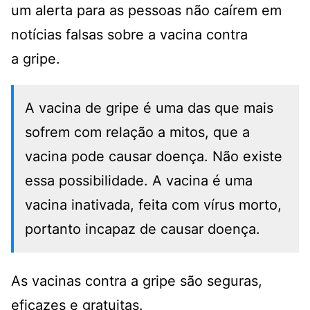
um alerta para as pessoas não caírem em
notícias falsas sobre a vacina contra
a gripe.
A vacina de gripe é uma das que mais
sofrem com relação a mitos, que a
vacina pode causar doença. Não existe
essa possibilidade. A vacina é uma
vacina inativada, feita com vírus morto,
portanto incapaz de causar doença.
As vacinas contra a gripe são seguras,
eficazes e gratuitas.