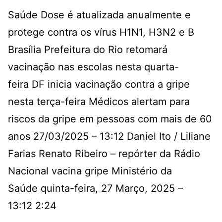
Saúde Dose é atualizada anualmente e
protege contra os vírus H1N1, H3N2 e B
Brasília
Prefeitura do Rio retomará
vacinação nas escolas nesta quarta-
feira
DF inicia vacinação contra a gripe
nesta terça-feira
Médicos alertam para
riscos da gripe em pessoas com mais de 60
anos
27/03/2025 – 13:12
Daniel Ito / Liliane
Farias Renato Ribeiro – repórter da Rádio
Nacional vacina gripe Ministério da
Saúde
quinta-feira, 27 Março, 2025 –
13:12
2:24