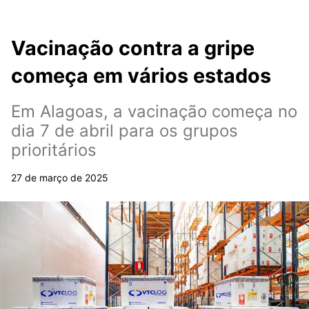
Vacinação contra a gripe
começa em vários estados
Em Alagoas, a vacinação começa no
dia 7 de abril para os grupos
prioritários
27 de março de 2025