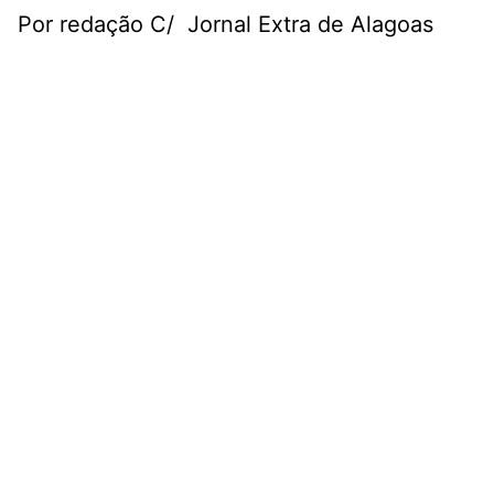
Por redação C/ Jornal Extra de Alagoas