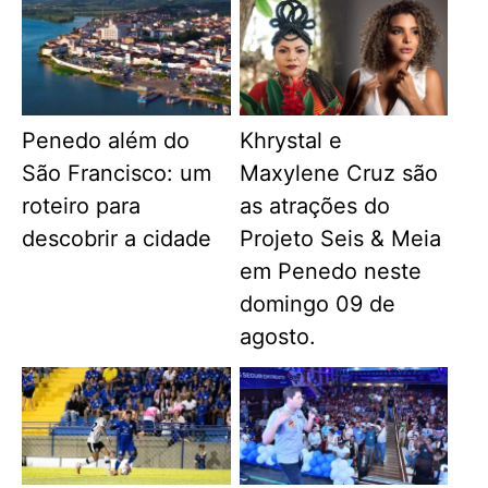
Penedo além do
Khrystal e
São Francisco: um
Maxylene Cruz são
roteiro para
as atrações do
descobrir a cidade
Projeto Seis & Meia
em Penedo neste
domingo 09 de
agosto.