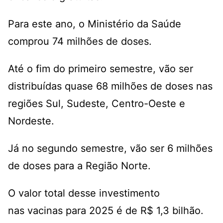
Para este ano, o Ministério da Saúde
comprou 74 milhões de doses.
Até o fim do primeiro semestre, vão ser
distribuídas quase 68 milhões de doses nas
regiões Sul, Sudeste, Centro-Oeste e
Nordeste.
Já no segundo semestre, vão ser 6 milhões
de doses para a Região Norte.
O valor total desse investimento
nas vacinas para 2025 é de R$ 1,3 bilhão.