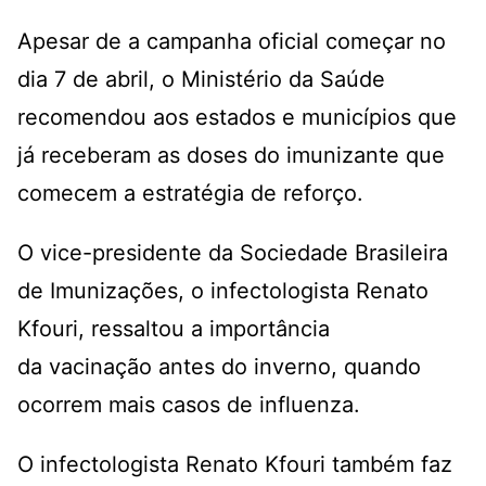
Apesar de a campanha oficial começar no
dia 7 de abril, o Ministério da Saúde
recomendou aos estados e municípios que
já receberam as doses do imunizante que
comecem a estratégia de reforço.
O vice-presidente da Sociedade Brasileira
de Imunizações, o infectologista Renato
Kfouri, ressaltou a importância
da vacinação antes do inverno, quando
ocorrem mais casos de influenza.
O infectologista Renato Kfouri também faz