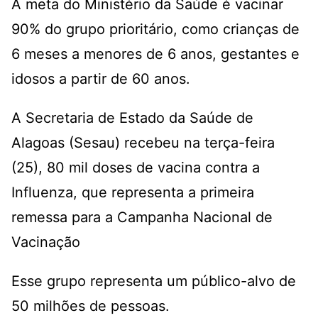
A meta do Ministério da Saúde é vacinar
90% do grupo prioritário, como crianças de
6 meses a menores de 6 anos, gestantes e
idosos a partir de 60 anos.
A Secretaria de Estado da Saúde de
Alagoas (Sesau) recebeu na terça-feira
(25), 80 mil doses de vacina contra a
Influenza, que representa a primeira
remessa para a Campanha Nacional de
Vacinação
Esse grupo representa um público-alvo de
50 milhões de pessoas.