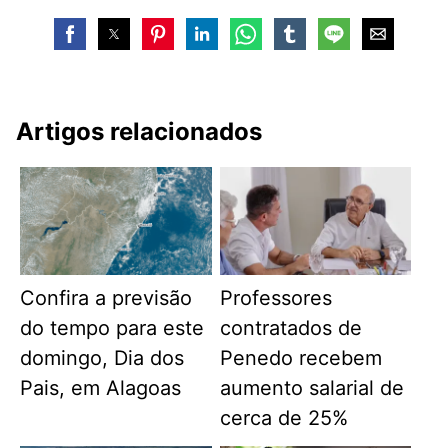
Artigos relacionados
Confira a previsão
Professores
do tempo para este
contratados de
domingo, Dia dos
Penedo recebem
Pais, em Alagoas
aumento salarial de
cerca de 25%