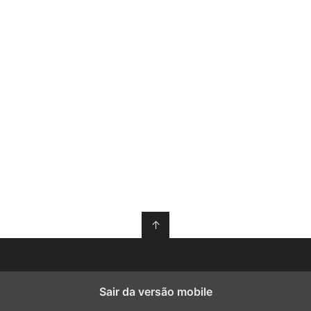
↑
Sair da versão mobile