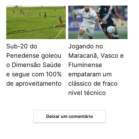
Sub-20 do
Jogando no
Penedense goleou
Maracanã, Vasco e
o Dimensão Saúde
Fluminense
e segue com 100%
empataram um
de aproveitamento
clássico de fraco
nível técnico
Deixar um comentário