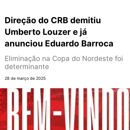
Direção do CRB demitiu
Umberto Louzer e já
anunciou Eduardo Barroca
Eliminação na Copa do Nordeste foi
determinante
28 de março de 2025