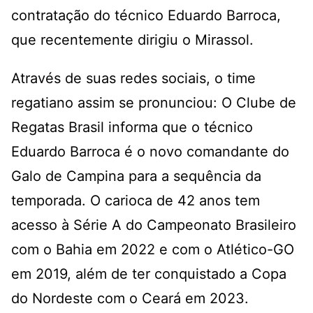
contratação do técnico Eduardo Barroca,
que recentemente dirigiu o Mirassol.
Através de suas redes sociais, o time
regatiano assim se pronunciou: O Clube de
Regatas Brasil informa que o técnico
Eduardo Barroca é o novo comandante do
Galo de Campina para a sequência da
temporada. O carioca de 42 anos tem
acesso à Série A do Campeonato Brasileiro
com o Bahia em 2022 e com o Atlético-GO
em 2019, além de ter conquistado a Copa
do Nordeste com o Ceará em 2023.