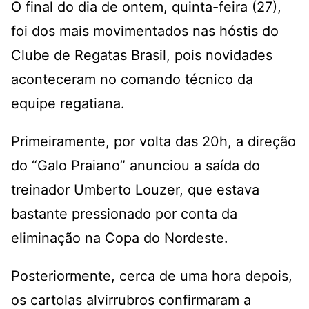
O final do dia de ontem, quinta-feira (27),
foi dos mais movimentados nas hóstis do
Clube de Regatas Brasil, pois novidades
aconteceram no comando técnico da
equipe regatiana.
Primeiramente, por volta das 20h, a direção
do “Galo Praiano” anunciou a saída do
treinador Umberto Louzer, que estava
bastante pressionado por conta da
eliminação na Copa do Nordeste.
Posteriormente, cerca de uma hora depois,
os cartolas alvirrubros confirmaram a