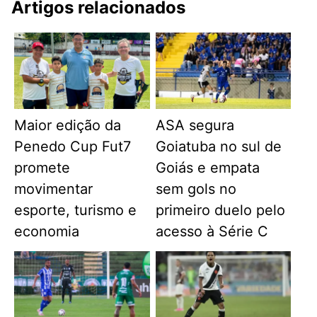
Artigos relacionados
Maior edição da
ASA segura
Penedo Cup Fut7
Goiatuba no sul de
promete
Goiás e empata
movimentar
sem gols no
esporte, turismo e
primeiro duelo pelo
economia
acesso à Série C