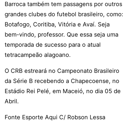
Barroca também tem passagens por outros
grandes clubes do futebol brasileiro, como:
Botafogo, Coritiba, Vitória e Avaí. Seja
bem-vindo, professor. Que essa seja uma
temporada de sucesso para o atual
tetracampeão alagoano.
O CRB estreará no Campeonato Brasileiro
da Série B recebendo a Chapecoense, no
Estádio Rei Pelé, em Maceió, no dia 05 de
Abril.
Fonte Esporte Aqui C/ Robson Lessa