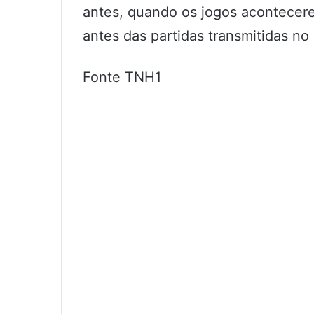
antes, quando os jogos acontecere
antes das partidas transmitidas no i
Fonte TNH1