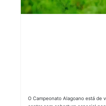
O Campeonato Alagoano está de vo