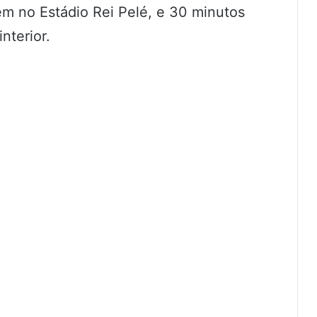
m no Estádio Rei Pelé, e 30 minutos
nterior.