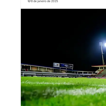
8 de janeiro de 2025