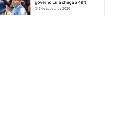
governo Lula chega a 49%
5 de agosto de 2026